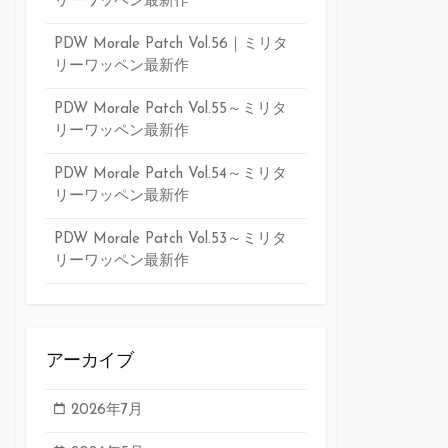
リーワッペン最新作
PDW Morale Patch Vol.56｜ミリタ
リーワッペン最新作
PDW Morale Patch Vol.55～ミリタ
リーワッペン最新作
PDW Morale Patch Vol.54～ミリタ
リーワッペン最新作
PDW Morale Patch Vol.53～ミリタ
リーワッペン最新作
アーカイブ
2026年7月