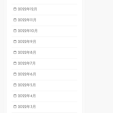
2022年12月
2022年11月
2022年10月
2022年9月
2022年8月
2022年7月
2022年6月
2022年5月
2022年4月
2022年3月