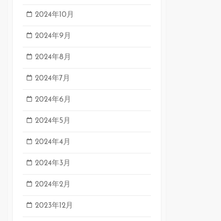
2024年10月
2024年9月
2024年8月
2024年7月
2024年6月
2024年5月
2024年4月
2024年3月
2024年2月
2023年12月