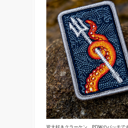
皆大好きクラーケン。PDWのパッチで