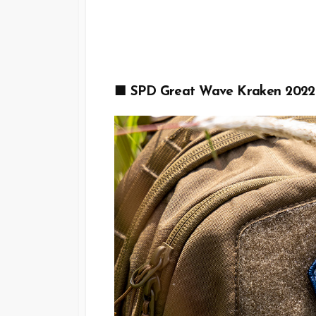
■ SPD Great Wave Kraken 2022