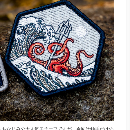
もおなじみの大人気モチーフですが、今回は触手だけの