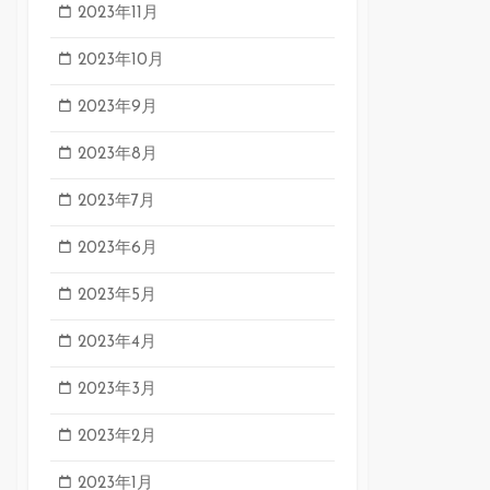
2023年11月
2023年10月
2023年9月
2023年8月
2023年7月
2023年6月
2023年5月
2023年4月
2023年3月
2023年2月
2023年1月