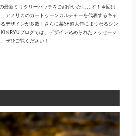
（通称PDW）の最新ミリタリーパッチをご紹介いたします！今回は
や、アメリカのカートゥーンカルチャーを代表するキャ
るデザインが多数！さらに某SF超大作にまつわるシン
KINRYUブログでは、デザイン込められたメッセージ
す。ぜひご覧ください！