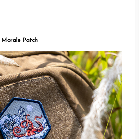
 Morale Patch