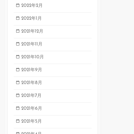
2022年2月
2022年1月
2021年12月
2021年11月
2021年10月
2021年9月
2021年8月
2021年7月
2021年6月
2021年5月