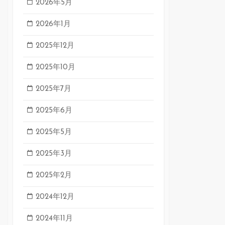
2026年5月
2026年1月
2025年12月
2025年10月
2025年7月
2025年6月
2025年5月
2025年3月
2025年2月
2024年12月
2024年11月