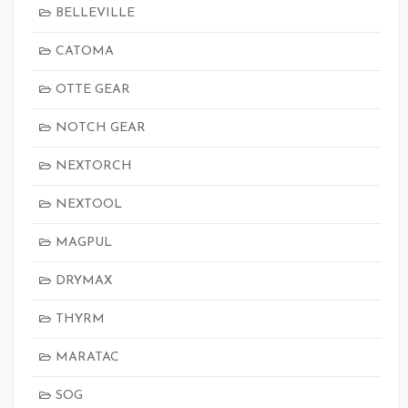
BELLEVILLE
CATOMA
OTTE GEAR
NOTCH GEAR
NEXTORCH
NEXTOOL
MAGPUL
DRYMAX
THYRM
MARATAC
SOG