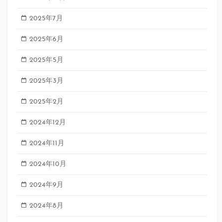
2025年7月
2025年6月
2025年5月
2025年3月
2025年2月
2024年12月
2024年11月
2024年10月
2024年9月
2024年8月