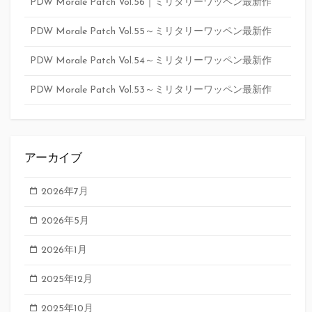
PDW Morale Patch Vol.56｜ミリタリーワッペン最新作
PDW Morale Patch Vol.55～ミリタリーワッペン最新作
PDW Morale Patch Vol.54～ミリタリーワッペン最新作
PDW Morale Patch Vol.53～ミリタリーワッペン最新作
アーカイブ
2026年7月
2026年5月
2026年1月
2025年12月
2025年10月