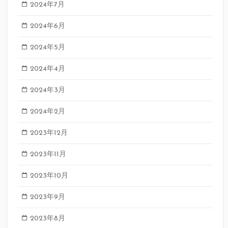
2024年7月
2024年6月
2024年5月
2024年4月
2024年3月
2024年2月
2023年12月
2023年11月
2023年10月
2023年9月
2023年8月