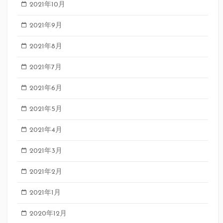
2021年10月
2021年9月
2021年8月
2021年7月
2021年6月
2021年5月
2021年4月
2021年3月
2021年2月
2021年1月
2020年12月