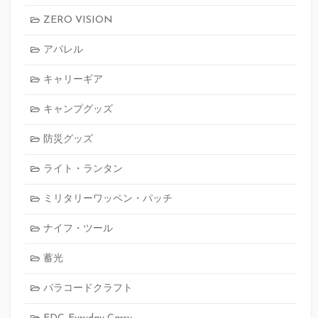
ZERO VISION
アパレル
キャリーギア
キャンプグッズ
防災グッズ
ライト・ランタン
ミリタリーワッペン・パッチ
ナイフ・ツール
蓄光
パラコードクラフト