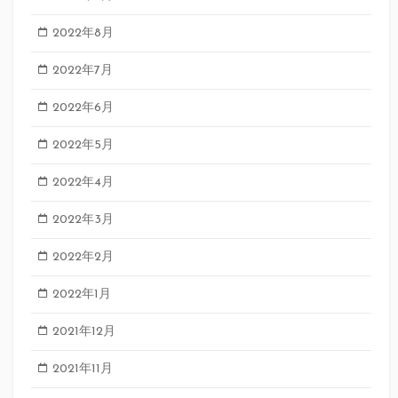
2022年8月
2022年7月
2022年6月
2022年5月
2022年4月
2022年3月
2022年2月
2022年1月
2021年12月
2021年11月