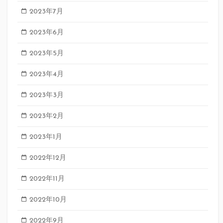
2023年7月
2023年6月
2023年5月
2023年4月
2023年3月
2023年2月
2023年1月
2022年12月
2022年11月
2022年10月
2022年9月