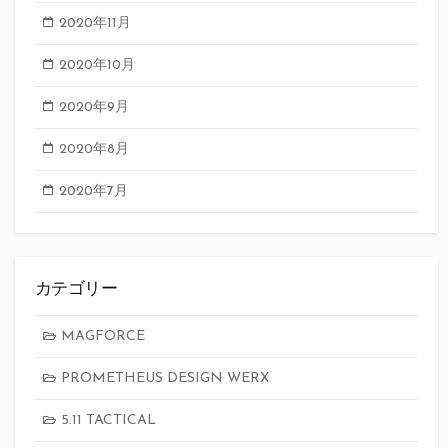
2020年11月
2020年10月
2020年9月
2020年8月
2020年7月
カテゴリー
MAGFORCE
PROMETHEUS DESIGN WERX
5.11 TACTICAL