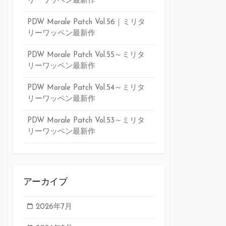
リーワッペン最新作
PDW Morale Patch Vol.56｜ミリタ
リーワッペン最新作
PDW Morale Patch Vol.55～ミリタ
リーワッペン最新作
PDW Morale Patch Vol.54～ミリタ
リーワッペン最新作
PDW Morale Patch Vol.53～ミリタ
リーワッペン最新作
アーカイブ
2026年7月