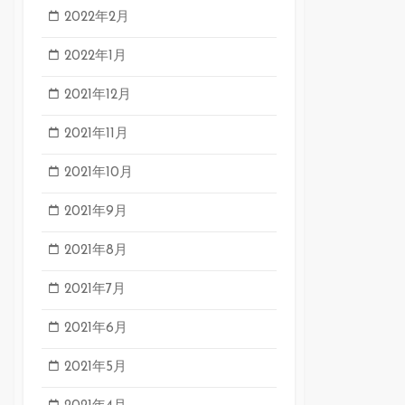
2022年2月
2022年1月
2021年12月
2021年11月
2021年10月
2021年9月
2021年8月
2021年7月
2021年6月
2021年5月