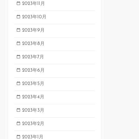
2023年11月
2023年10月
2023年9月
2023年8月
2023年7月
2023年6月
2023年5月
2023年4月
2023年3月
2023年2月
2023年1月