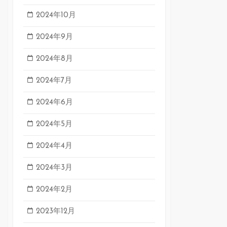
2024年10月
2024年9月
2024年8月
2024年7月
2024年6月
2024年5月
2024年4月
2024年3月
2024年2月
2023年12月