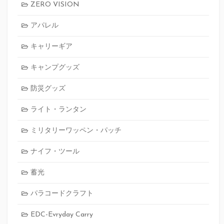
ZERO VISION
アパレル
キャリーギア
キャンプグッズ
防災グッズ
ライト・ランタン
ミリタリーワッペン・パッチ
ナイフ・ツール
蓄光
パラコードクラフト
EDC-Evryday Carry