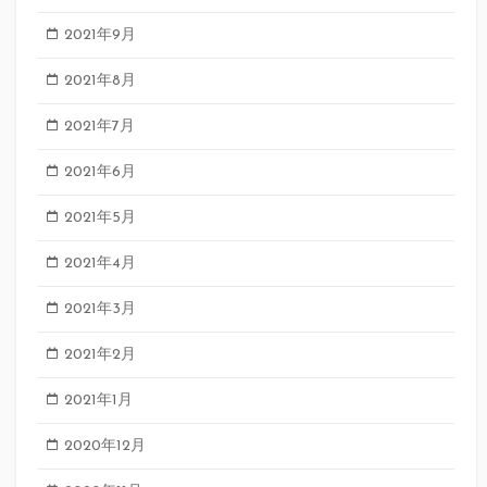
2021年9月
2021年8月
2021年7月
2021年6月
2021年5月
2021年4月
2021年3月
2021年2月
2021年1月
2020年12月