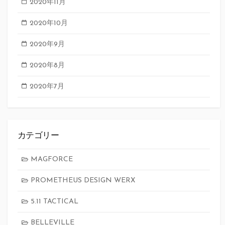
2020年11月
2020年10月
2020年9月
2020年8月
2020年7月
カテゴリー
MAGFORCE
PROMETHEUS DESIGN WERX
5.11 TACTICAL
BELLEVILLE