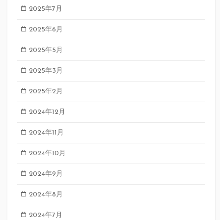
2025年7月
2025年6月
2025年5月
2025年3月
2025年2月
2024年12月
2024年11月
2024年10月
2024年9月
2024年8月
2024年7月