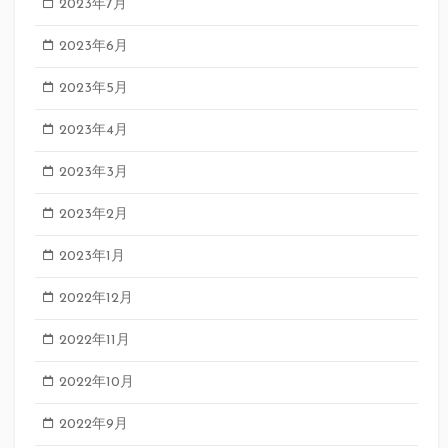
2023年7月
2023年6月
2023年5月
2023年4月
2023年3月
2023年2月
2023年1月
2022年12月
2022年11月
2022年10月
2022年9月