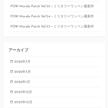
PDW Morale Patch Vol.55～ミリタリーワッペン最新作
PDW Morale Patch Vol.54～ミリタリーワッペン最新作
PDW Morale Patch Vol.53～ミリタリーワッペン最新作
アーカイブ
2026年7月
2026年5月
2026年1月
2025年12月
2025年10月