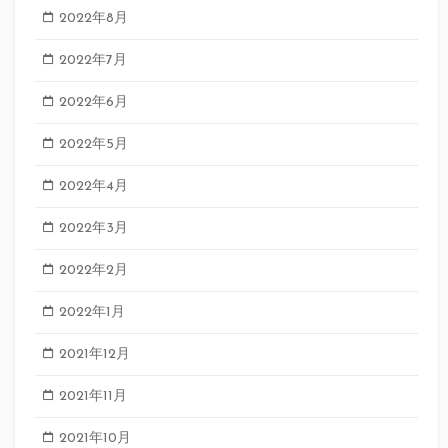
2022年8月
2022年7月
2022年6月
2022年5月
2022年4月
2022年3月
2022年2月
2022年1月
2021年12月
2021年11月
2021年10月