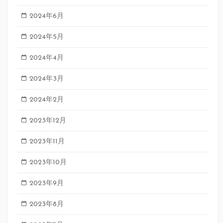
2024年6月
2024年5月
2024年4月
2024年3月
2024年2月
2023年12月
2023年11月
2023年10月
2023年9月
2023年8月