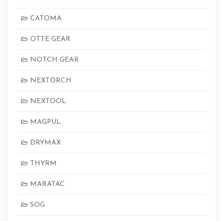
CATOMA
OTTE GEAR
NOTCH GEAR
NEXTORCH
NEXTOOL
MAGPUL
DRYMAX
THYRM
MARATAC
SOG