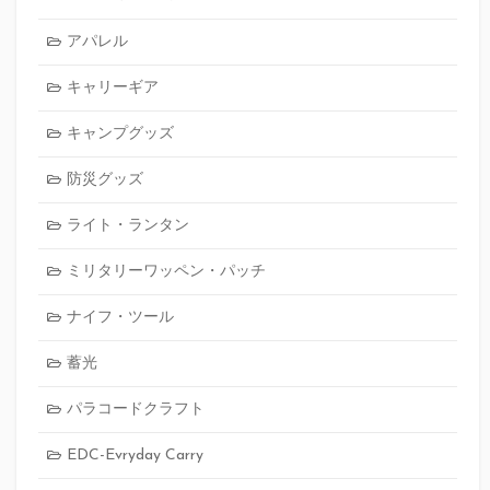
アパレル
キャリーギア
キャンプグッズ
防災グッズ
ライト・ランタン
ミリタリーワッペン・パッチ
ナイフ・ツール
蓄光
パラコードクラフト
EDC-Evryday Carry