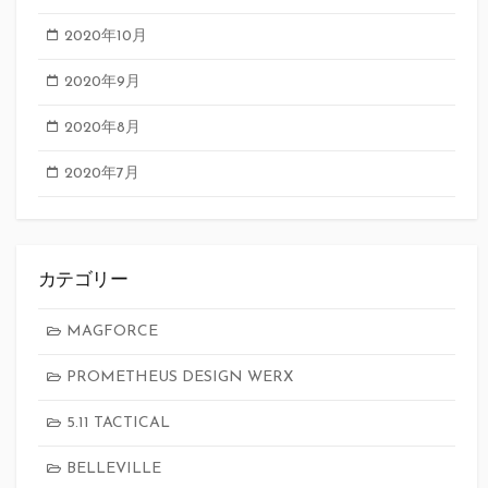
2020年10月
2020年9月
2020年8月
2020年7月
カテゴリー
MAGFORCE
PROMETHEUS DESIGN WERX
5.11 TACTICAL
BELLEVILLE