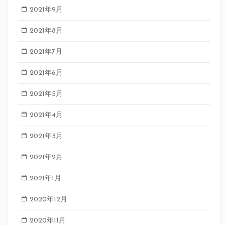
2021年9月
2021年8月
2021年7月
2021年6月
2021年5月
2021年4月
2021年3月
2021年2月
2021年1月
2020年12月
2020年11月