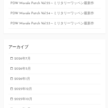
PDW Morale Patch Vol.55～ミリタリーワッペン最新作
PDW Morale Patch Vol.54～ミリタリーワッペン最新作
PDW Morale Patch Vol.53～ミリタリーワッペン最新作
アーカイブ
2026年7月
2026年5月
2026年1月
2025年12月
2025年10月