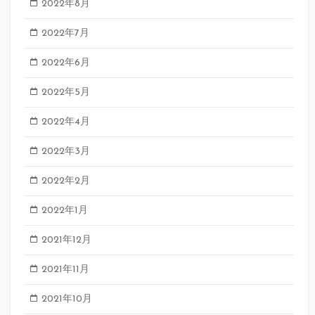
2022年8月
2022年7月
2022年6月
2022年5月
2022年4月
2022年3月
2022年2月
2022年1月
2021年12月
2021年11月
2021年10月