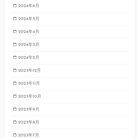
2024年6月
2024年5月
2024年4月
2024年3月
2024年2月
2023年12月
2023年11月
2023年10月
2023年9月
2023年8月
2023年7月