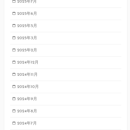
2025年7月
2025年6月
2025年5月
2025年3月
2025年2月
2024年12月
2024年11月
2024年10月
2024年9月
2024年8月
2024年7月