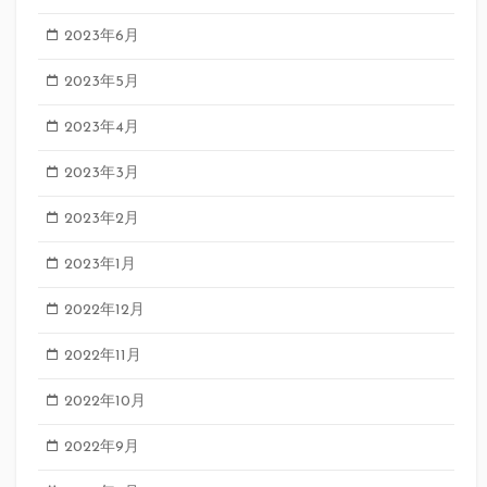
2023年6月
2023年5月
2023年4月
2023年3月
2023年2月
2023年1月
2022年12月
2022年11月
2022年10月
2022年9月