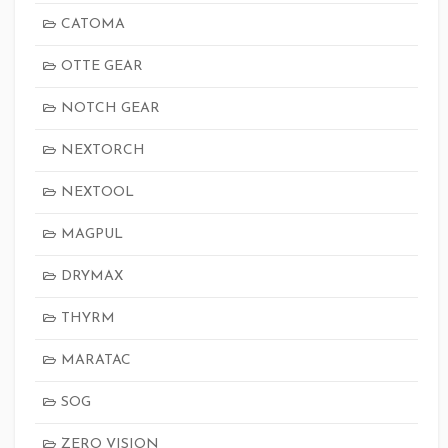
CATOMA
OTTE GEAR
NOTCH GEAR
NEXTORCH
NEXTOOL
MAGPUL
DRYMAX
THYRM
MARATAC
SOG
ZERO VISION