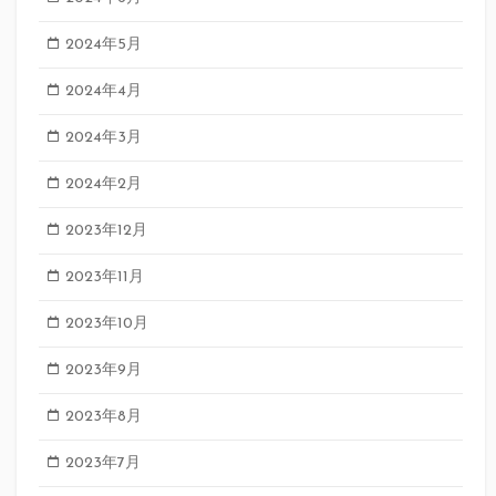
2024年5月
2024年4月
2024年3月
2024年2月
2023年12月
2023年11月
2023年10月
2023年9月
2023年8月
2023年7月