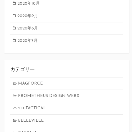
2020年10月
2020年9月
2020年8月
2020年7月
カテゴリー
MAGFORCE
PROMETHEUS DESIGN WERX
5.11 TACTICAL
BELLEVILLE