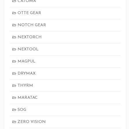
CATOMA
OTTE GEAR
NOTCH GEAR
NEXTORCH
NEXTOOL
MAGPUL
DRYMAX
THYRM
MARATAC
SOG
ZERO VISION