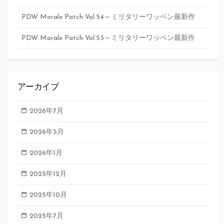
PDW Morale Patch Vol.54～ミリタリーワッペン最新作
PDW Morale Patch Vol.53～ミリタリーワッペン最新作
アーカイブ
2026年7月
2026年5月
2026年1月
2025年12月
2025年10月
2025年7月