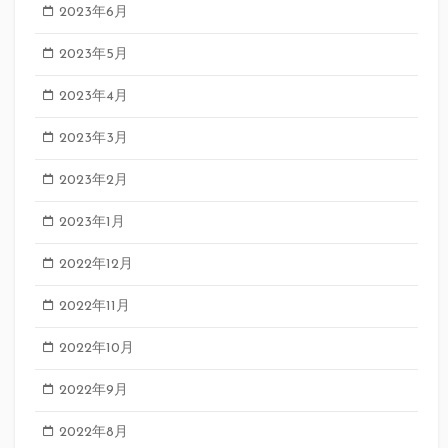
2023年6月
2023年5月
2023年4月
2023年3月
2023年2月
2023年1月
2022年12月
2022年11月
2022年10月
2022年9月
2022年8月