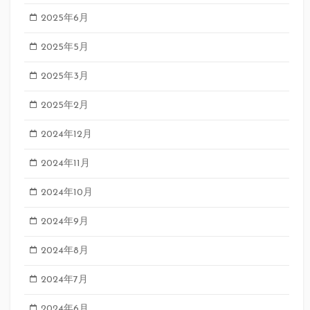
2025年6月
2025年5月
2025年3月
2025年2月
2024年12月
2024年11月
2024年10月
2024年9月
2024年8月
2024年7月
2024年6月