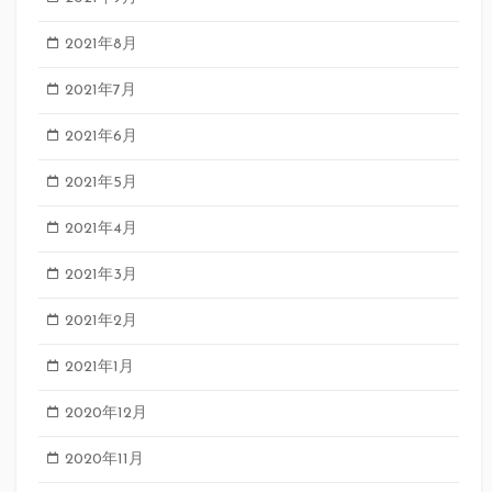
2021年8月
2021年7月
2021年6月
2021年5月
2021年4月
2021年3月
2021年2月
2021年1月
2020年12月
2020年11月