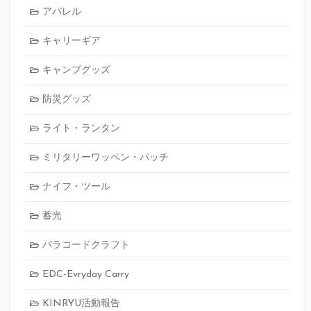
アパレル
キャリーギア
キャンプグッズ
防災グッズ
ライト・ランタン
ミリタリーワッペン・パッチ
ナイフ・ツール
蓄光
パラコードクラフト
EDC-Evryday Carry
KINRYU活動報告