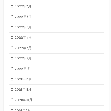
2022年7月
2022年6月
2022年5月
2022年4月
2022年3月
2022年2月
2022年1月
2021年12月
2021年11月
2021年10月
2021年9月