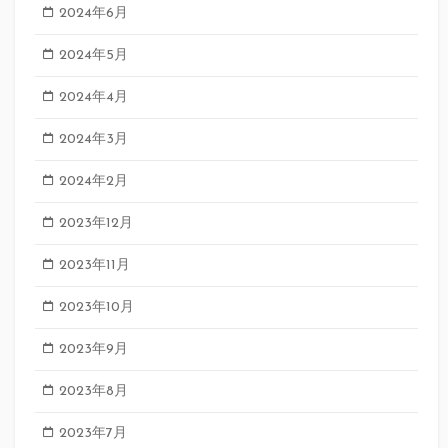
2024年6月
2024年5月
2024年4月
2024年3月
2024年2月
2023年12月
2023年11月
2023年10月
2023年9月
2023年8月
2023年7月