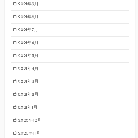
2021年9月
2021年8月
2021年7月
2021年6月
2021年5月
2021年4月
2021年3月
2021年2月
2021年1月
2020年12月
2020年11月