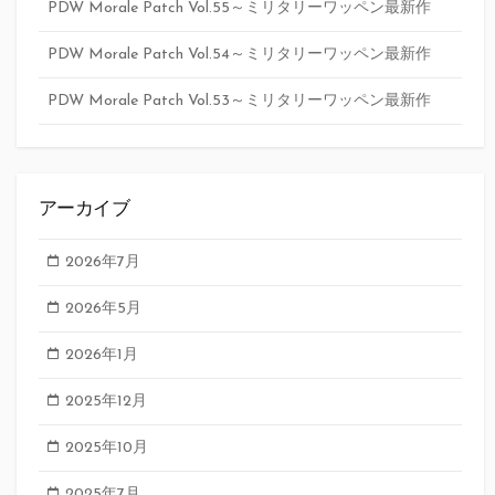
PDW Morale Patch Vol.55～ミリタリーワッペン最新作
PDW Morale Patch Vol.54～ミリタリーワッペン最新作
PDW Morale Patch Vol.53～ミリタリーワッペン最新作
アーカイブ
2026年7月
2026年5月
2026年1月
2025年12月
2025年10月
2025年7月