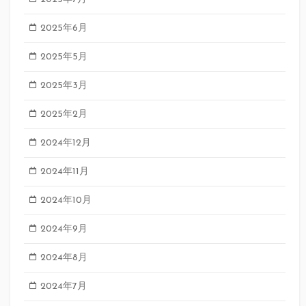
2025年6月
2025年5月
2025年3月
2025年2月
2024年12月
2024年11月
2024年10月
2024年9月
2024年8月
2024年7月