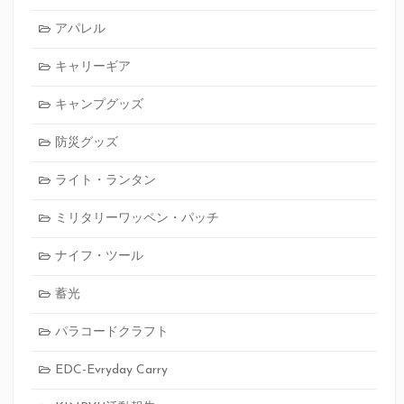
アパレル
キャリーギア
キャンプグッズ
防災グッズ
ライト・ランタン
ミリタリーワッペン・パッチ
ナイフ・ツール
蓄光
パラコードクラフト
EDC-Evryday Carry