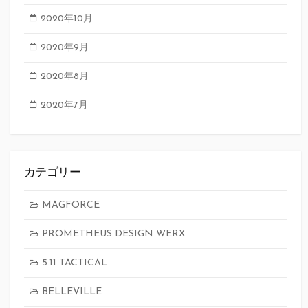
2020年10月
2020年9月
2020年8月
2020年7月
カテゴリー
MAGFORCE
PROMETHEUS DESIGN WERX
5.11 TACTICAL
BELLEVILLE