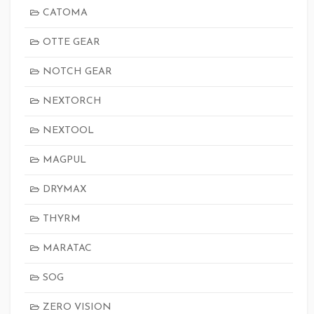
CATOMA
OTTE GEAR
NOTCH GEAR
NEXTORCH
NEXTOOL
MAGPUL
DRYMAX
THYRM
MARATAC
SOG
ZERO VISION