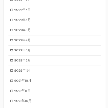
2022年7月
2022年6月
2022年5月
2022年4月
2022年3月
2022年2月
2022年1月
2021年12月
2021年11月
2021年10月