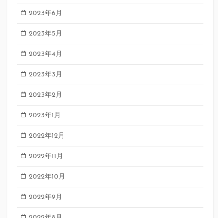
2023年6月
2023年5月
2023年4月
2023年3月
2023年2月
2023年1月
2022年12月
2022年11月
2022年10月
2022年9月
2022年8月