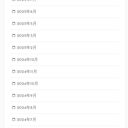
2025年6月
2025年5月
2025年3月
2025年2月
2024年12月
2024年11月
2024年10月
2024年9月
2024年8月
2024年7月