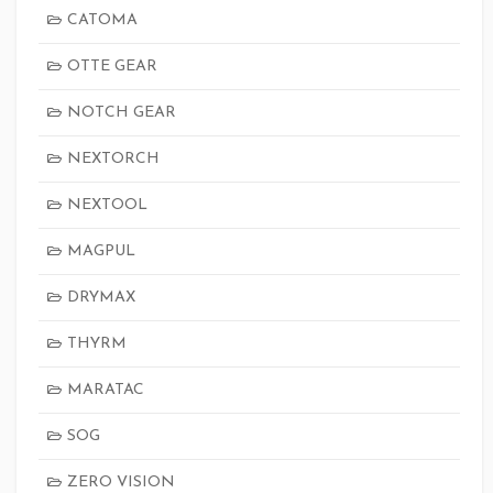
CATOMA
OTTE GEAR
NOTCH GEAR
NEXTORCH
NEXTOOL
MAGPUL
DRYMAX
THYRM
MARATAC
SOG
ZERO VISION