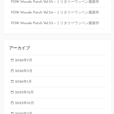
PDW Morale Patch Vol.55～ミリタリーワッペン最新作
PDW Morale Patch Vol.54～ミリタリーワッペン最新作
PDW Morale Patch Vol.53～ミリタリーワッペン最新作
アーカイブ
2026年7月
2026年5月
2026年1月
2025年12月
2025年10月
2025年7月