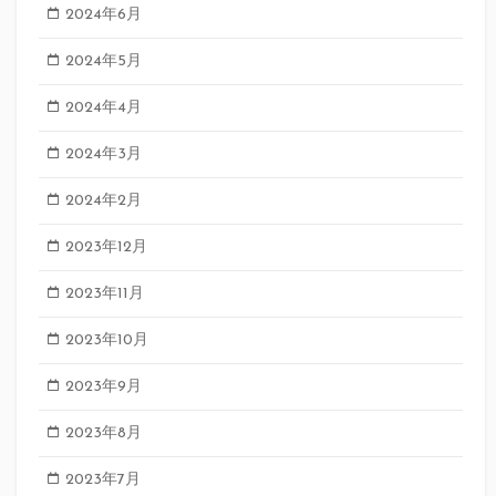
2024年6月
2024年5月
2024年4月
2024年3月
2024年2月
2023年12月
2023年11月
2023年10月
2023年9月
2023年8月
2023年7月