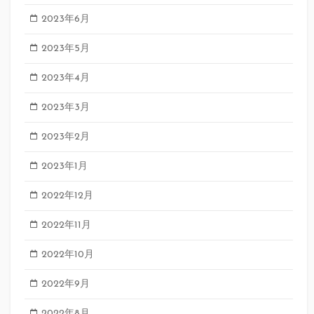
2023年6月
2023年5月
2023年4月
2023年3月
2023年2月
2023年1月
2022年12月
2022年11月
2022年10月
2022年9月
2022年8月