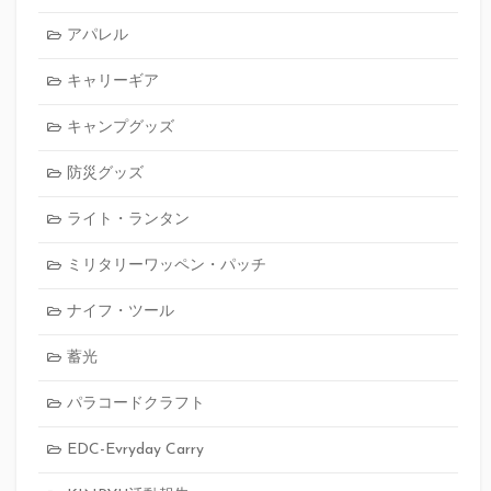
アパレル
キャリーギア
キャンプグッズ
防災グッズ
ライト・ランタン
ミリタリーワッペン・パッチ
ナイフ・ツール
蓄光
パラコードクラフト
EDC-Evryday Carry