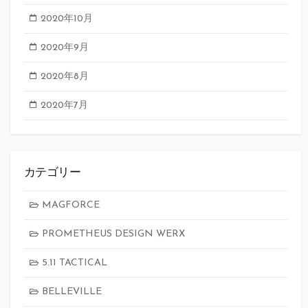
2020年10月
2020年9月
2020年8月
2020年7月
カテゴリー
MAGFORCE
PROMETHEUS DESIGN WERX
5.11 TACTICAL
BELLEVILLE