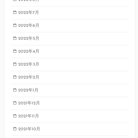
2022年7月
2022年6月
2022年5月
2022年4月
2022年3月
2022年2月
2022年1月
2021年12月
2021年11月
2021年10月