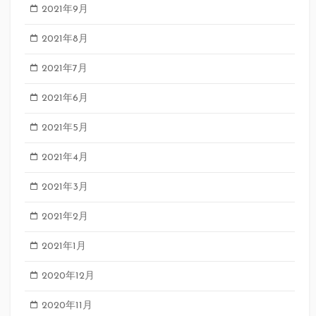
2021年9月
2021年8月
2021年7月
2021年6月
2021年5月
2021年4月
2021年3月
2021年2月
2021年1月
2020年12月
2020年11月