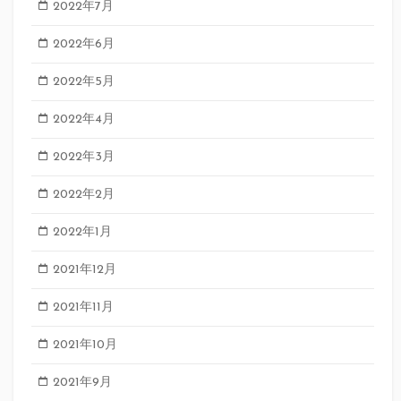
2022年7月
2022年6月
2022年5月
2022年4月
2022年3月
2022年2月
2022年1月
2021年12月
2021年11月
2021年10月
2021年9月