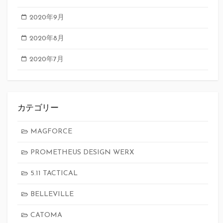
2020年9月
2020年8月
2020年7月
カテゴリー
MAGFORCE
PROMETHEUS DESIGN WERX
5.11 TACTICAL
BELLEVILLE
CATOMA