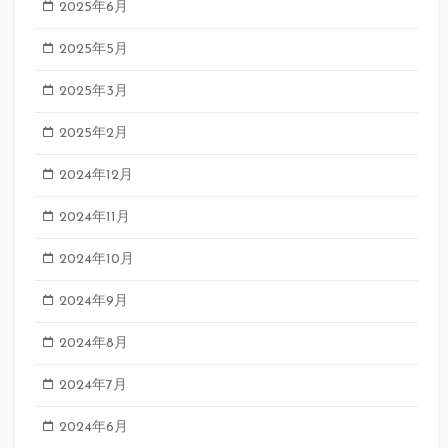
2025年6月
2025年5月
2025年3月
2025年2月
2024年12月
2024年11月
2024年10月
2024年9月
2024年8月
2024年7月
2024年6月