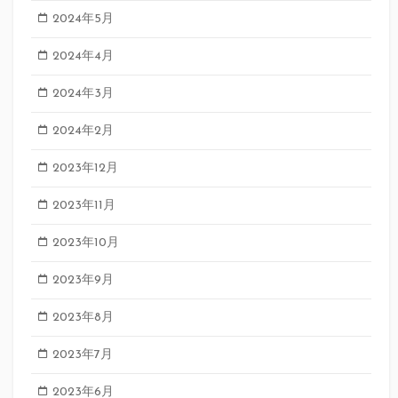
2024年5月
2024年4月
2024年3月
2024年2月
2023年12月
2023年11月
2023年10月
2023年9月
2023年8月
2023年7月
2023年6月