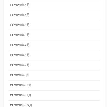
2021年8月
2021年7月
2021年6月
2021年5月
2021年4月
2021年3月
2021年2月
2021年1月
2020年12月
2020年11月
2020年10月