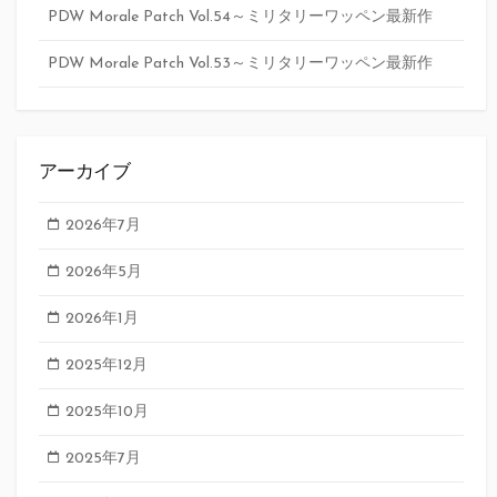
PDW Morale Patch Vol.54～ミリタリーワッペン最新作
PDW Morale Patch Vol.53～ミリタリーワッペン最新作
アーカイブ
2026年7月
2026年5月
2026年1月
2025年12月
2025年10月
2025年7月