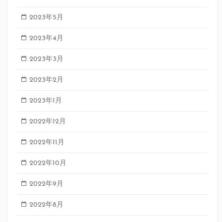
2023年5月
2023年4月
2023年3月
2023年2月
2023年1月
2022年12月
2022年11月
2022年10月
2022年9月
2022年8月