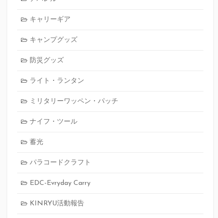
キャリーギア
キャンプグッズ
防災グッズ
ライト・ランタン
ミリタリーワッペン・パッチ
ナイフ・ツール
蓄光
パラコードクラフト
EDC-Evryday Carry
KINRYU活動報告