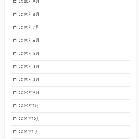
2022年9月
2022年8月
2022年7月
2022年6月
2022年5月
2022年4月
2022年3月
2022年2月
2022年1月
2021年12月
2021年11月