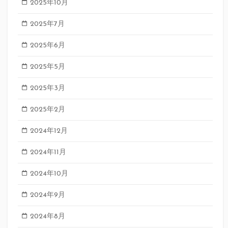
2025年10月
2025年7月
2025年6月
2025年5月
2025年3月
2025年2月
2024年12月
2024年11月
2024年10月
2024年9月
2024年8月