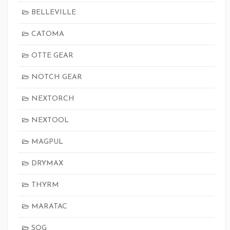
BELLEVILLE
CATOMA
OTTE GEAR
NOTCH GEAR
NEXTORCH
NEXTOOL
MAGPUL
DRYMAX
THYRM
MARATAC
SOG