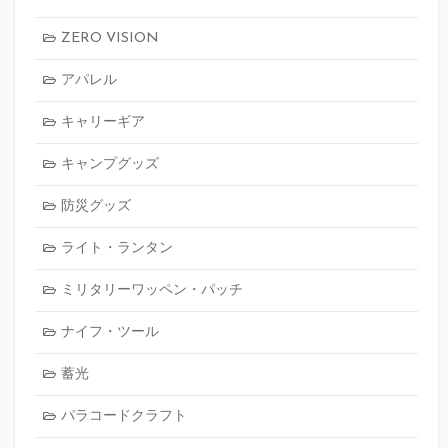
ZERO VISION
アパレル
キャリーギア
キャンプグッズ
防災グッズ
ライト・ランタン
ミリタリーワッペン・パッチ
ナイフ・ツール
蓄光
パラコードクラフト