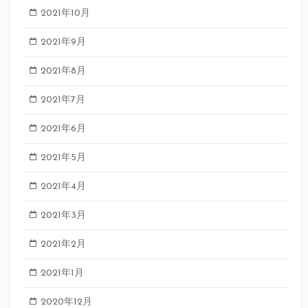
2021年10月
2021年9月
2021年8月
2021年7月
2021年6月
2021年5月
2021年4月
2021年3月
2021年2月
2021年1月
2020年12月