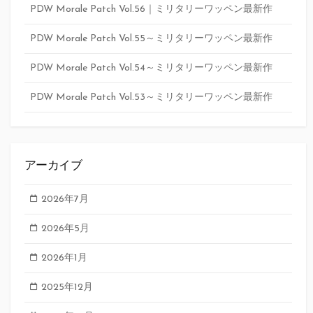
PDW Morale Patch Vol.56｜ミリタリーワッペン最新作
PDW Morale Patch Vol.55～ミリタリーワッペン最新作
PDW Morale Patch Vol.54～ミリタリーワッペン最新作
PDW Morale Patch Vol.53～ミリタリーワッペン最新作
アーカイブ
2026年7月
2026年5月
2026年1月
2025年12月