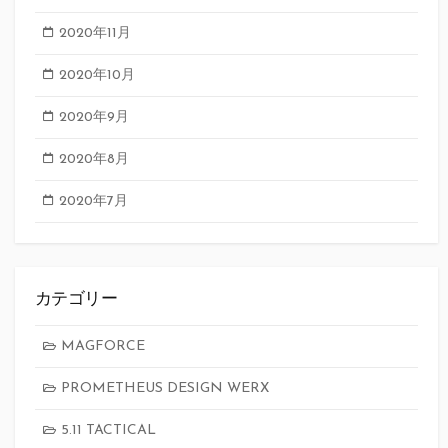
2020年11月
2020年10月
2020年9月
2020年8月
2020年7月
カテゴリー
MAGFORCE
PROMETHEUS DESIGN WERX
5.11 TACTICAL