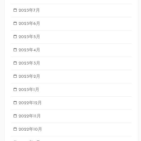
2023年7月
2023年6月
2023年5月
2023年4月
2023年3月
2023年2月
2023年1月
2022年12月
2022年11月
2022年10月