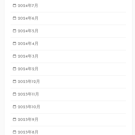
2024年7月
2024年6月
2024年5月
2024年4月
2024年3月
2024年2月
2023年12月
2023年11月
2023年10月
2023年9月
2023年8月