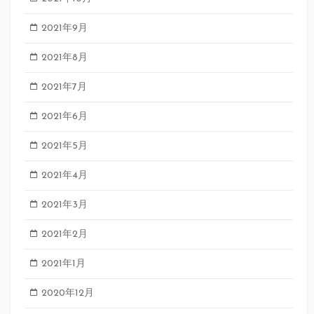
2021年9月
2021年8月
2021年7月
2021年6月
2021年5月
2021年4月
2021年3月
2021年2月
2021年1月
2020年12月