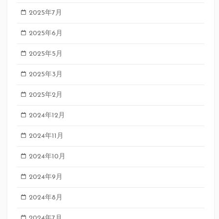
2025年7月
2025年6月
2025年5月
2025年3月
2025年2月
2024年12月
2024年11月
2024年10月
2024年9月
2024年8月
2024年7月