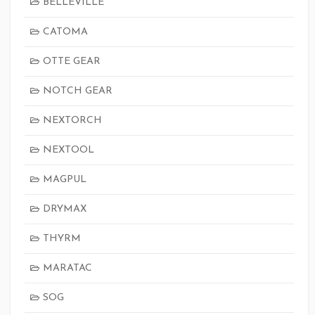
BELLEVILLE
CATOMA
OTTE GEAR
NOTCH GEAR
NEXTORCH
NEXTOOL
MAGPUL
DRYMAX
THYRM
MARATAC
SOG