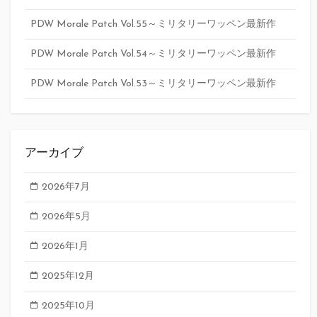
PDW Morale Patch Vol.55～ミリタリーワッペン最新作
PDW Morale Patch Vol.54～ミリタリーワッペン最新作
PDW Morale Patch Vol.53～ミリタリーワッペン最新作
アーカイブ
2026年7月
2026年5月
2026年1月
2025年12月
2025年10月