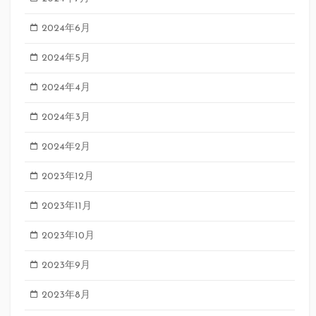
2024年6月
2024年5月
2024年4月
2024年3月
2024年2月
2023年12月
2023年11月
2023年10月
2023年9月
2023年8月