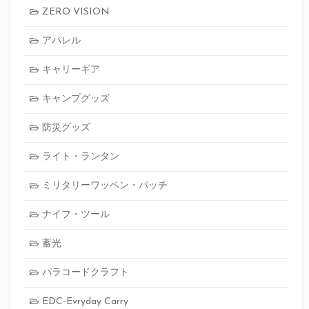
ZERO VISION
アパレル
キャリーギア
キャンプグッズ
防災グッズ
ライト・ランタン
ミリタリーワッペン・パッチ
ナイフ・ツール
蓄光
パラコードクラフト
EDC-Evryday Carry