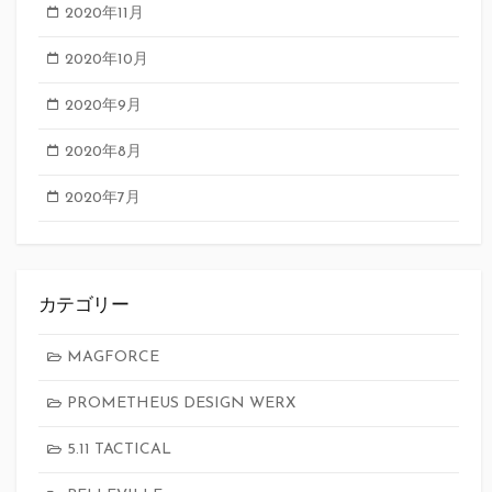
2020年11月
2020年10月
2020年9月
2020年8月
2020年7月
カテゴリー
MAGFORCE
PROMETHEUS DESIGN WERX
5.11 TACTICAL