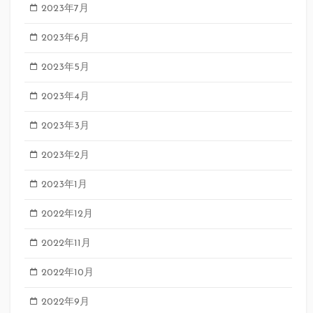
2023年7月
2023年6月
2023年5月
2023年4月
2023年3月
2023年2月
2023年1月
2022年12月
2022年11月
2022年10月
2022年9月