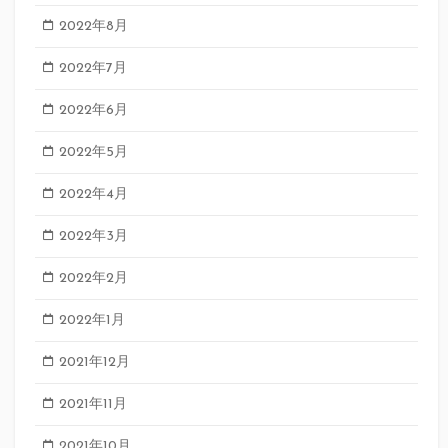
2022年8月
2022年7月
2022年6月
2022年5月
2022年4月
2022年3月
2022年2月
2022年1月
2021年12月
2021年11月
2021年10月