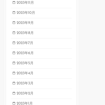
2023年11月
2023年10月
2023年9月
2023年8月
2023年7月
2023年6月
2023年5月
2023年4月
2023年3月
2023年2月
2023年1月