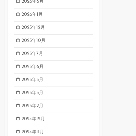
2026年5月
2026年1月
2025年12月
2025年10月
2025年7月
2025年6月
2025年5月
2025年3月
2025年2月
2024年12月
2024年11月