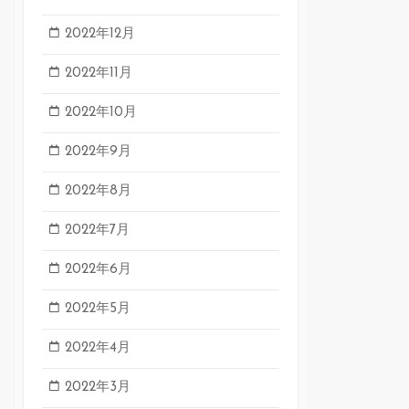
2022年12月
2022年11月
2022年10月
2022年9月
2022年8月
2022年7月
2022年6月
2022年5月
2022年4月
2022年3月