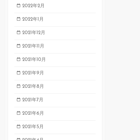
2022年2月
2022年1月
2021年12月
2021年11月
2021年10月
2021年9月
2021年8月
2021年7月
2021年6月
2021年5月