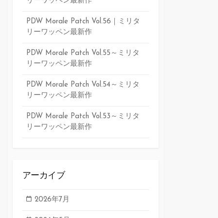
リーワッペン最新作
PDW Morale Patch Vol.56｜ミリタ
リーワッペン最新作
PDW Morale Patch Vol.55～ミリタ
リーワッペン最新作
PDW Morale Patch Vol.54～ミリタ
リーワッペン最新作
PDW Morale Patch Vol.53～ミリタ
リーワッペン最新作
アーカイブ
2026年7月