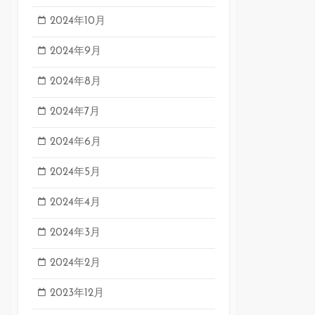
2024年10月
2024年9月
2024年8月
2024年7月
2024年6月
2024年5月
2024年4月
2024年3月
2024年2月
2023年12月