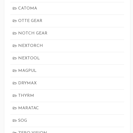
CATOMA
OTTE GEAR
NOTCH GEAR
NEXTORCH
NEXTOOL
MAGPUL
DRYMAX
THYRM
MARATAC
SOG