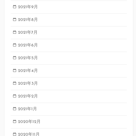
2021年9月
2021年8月
2021年7月
2021年6月
2021年5月
2021年4月
2021年3月
2021年2月
2021年1月
2020年12月
2020年11月