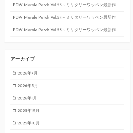
PDW Morale Patch Vol.55～ミリタリーワッペン最新作
PDW Morale Patch Vol.54～ミリタリーワッペン最新作
PDW Morale Patch Vol.53～ミリタリーワッペン最新作
アーカイブ
2026年7月
2026年5月
2026年1月
2025年12月
2025年10月