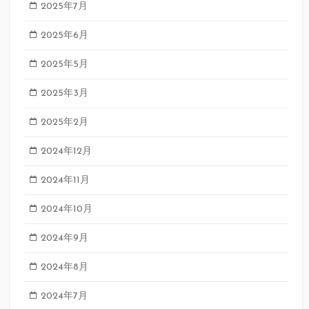
2025年7月
2025年6月
2025年5月
2025年3月
2025年2月
2024年12月
2024年11月
2024年10月
2024年9月
2024年8月
2024年7月