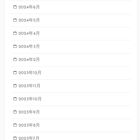
2024年6月
2024年5月
2024年4月
2024年3月
2024年2月
2023年12月
2023年11月
2023年10月
2023年9月
2023年8月
2023年7月