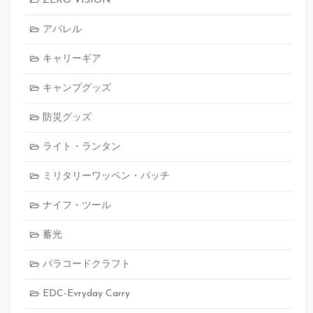
ZERO VISION
アパレル
キャリーギア
キャンプグッズ
防災グッズ
ライト・ランタン
ミリタリーワッペン・パッチ
ナイフ・ツール
蓄光
パラコードクラフト
EDC-Evryday Carry