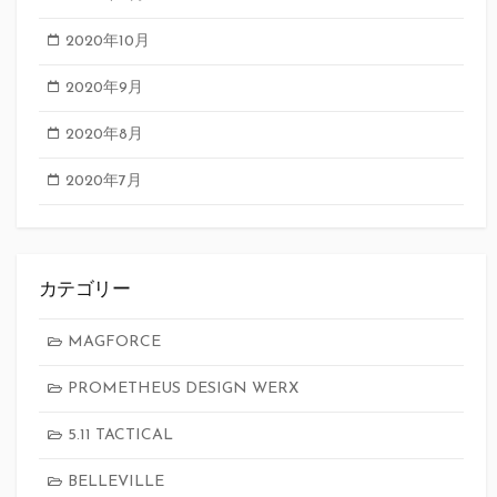
2020年10月
2020年9月
2020年8月
2020年7月
カテゴリー
MAGFORCE
PROMETHEUS DESIGN WERX
5.11 TACTICAL
BELLEVILLE