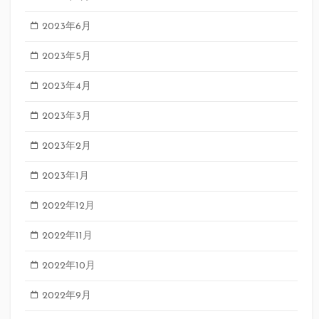
2023年6月
2023年5月
2023年4月
2023年3月
2023年2月
2023年1月
2022年12月
2022年11月
2022年10月
2022年9月