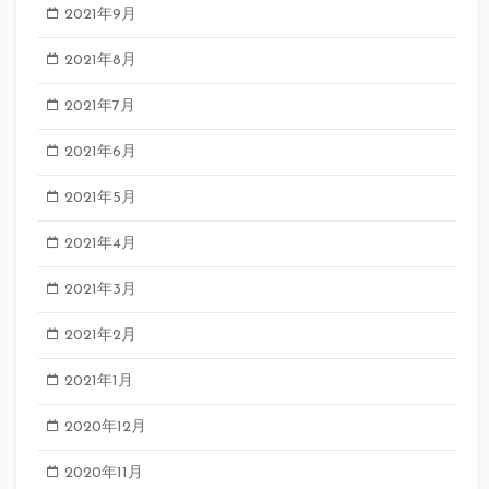
2021年9月
2021年8月
2021年7月
2021年6月
2021年5月
2021年4月
2021年3月
2021年2月
2021年1月
2020年12月
2020年11月