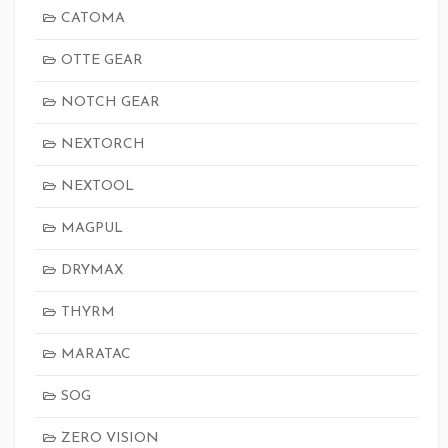
CATOMA
OTTE GEAR
NOTCH GEAR
NEXTORCH
NEXTOOL
MAGPUL
DRYMAX
THYRM
MARATAC
SOG
ZERO VISION