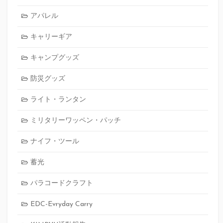
アパレル
キャリーギア
キャンプグッズ
防災グッズ
ライト・ランタン
ミリタリーワッペン・パッチ
ナイフ・ツール
蓄光
パラコードクラフト
EDC-Evryday Carry