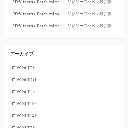
PDW Morale Patch Vol.55～ミリタリーワッペン最新作
PDW Morale Patch Vol.54～ミリタリーワッペン最新作
PDW Morale Patch Vol.53～ミリタリーワッペン最新作
アーカイブ
2026年7月
2026年5月
2026年1月
2025年12月
2025年10月
2025年7月