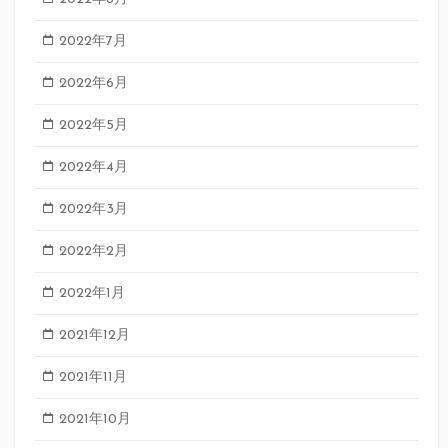
2022年7月
2022年6月
2022年5月
2022年4月
2022年3月
2022年2月
2022年1月
2021年12月
2021年11月
2021年10月