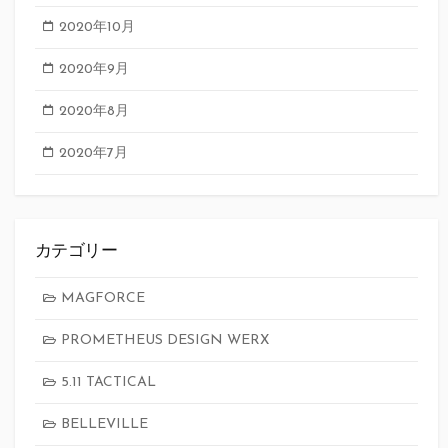
2020年10月
2020年9月
2020年8月
2020年7月
カテゴリー
MAGFORCE
PROMETHEUS DESIGN WERX
5.11 TACTICAL
BELLEVILLE