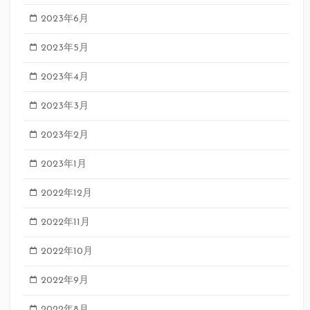
2023年6月
2023年5月
2023年4月
2023年3月
2023年2月
2023年1月
2022年12月
2022年11月
2022年10月
2022年9月
2022年8月