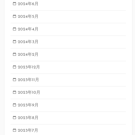
2024年6月
2024年5月
2024年4月
2024年3月
2024年2月
2023年12月
2023年11月
2023年10月
2023年9月
2023年8月
2023年7月