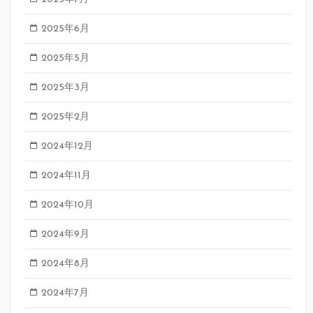
2025年6月
2025年5月
2025年3月
2025年2月
2024年12月
2024年11月
2024年10月
2024年9月
2024年8月
2024年7月