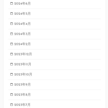
2024年6月
2024年5月
2024年4月
2024年3月
2024年2月
2023年12月
2023年11月
2023年10月
2023年9月
2023年8月
2023年7月