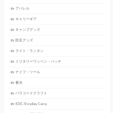
アパレル
キャリーギア
キャンプグッズ
防災グッズ
ライト・ランタン
ミリタリーワッペン・パッチ
ナイフ・ツール
蓄光
パラコードクラフト
EDC-Evryday Carry