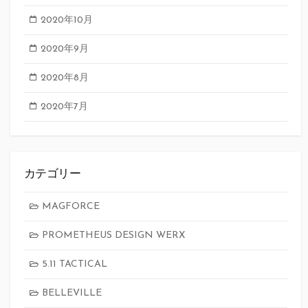
2020年10月
2020年9月
2020年8月
2020年7月
カテゴリー
MAGFORCE
PROMETHEUS DESIGN WERX
5.11 TACTICAL
BELLEVILLE