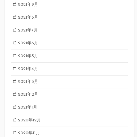
2021年9月
2021年8月
2021年7月
2021年6月
2021年5月
2021年4月
2021年3月
2021年2月
2021年1月
2020年12月
2020年11月