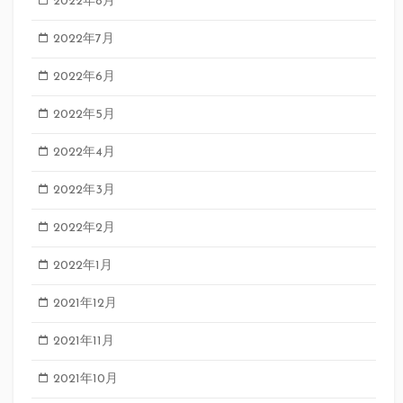
2022年8月
2022年7月
2022年6月
2022年5月
2022年4月
2022年3月
2022年2月
2022年1月
2021年12月
2021年11月
2021年10月