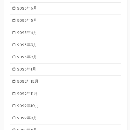
2023年6月
2023年5月
2023年4月
2023年3月
2023年2月
2023年1月
2022年12月
2022年11月
2022年10月
2022年9月