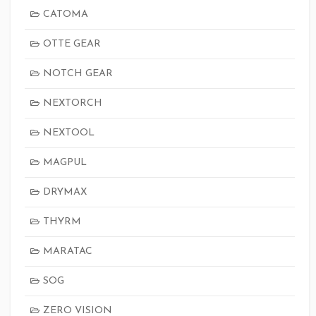
CATOMA
OTTE GEAR
NOTCH GEAR
NEXTORCH
NEXTOOL
MAGPUL
DRYMAX
THYRM
MARATAC
SOG
ZERO VISION