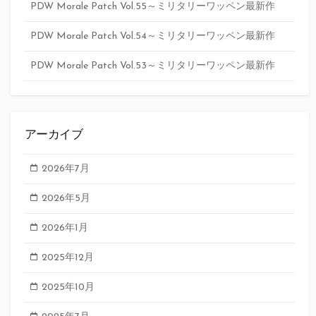
PDW Morale Patch Vol.55～ミリタリーワッペン最新作
PDW Morale Patch Vol.54～ミリタリーワッペン最新作
PDW Morale Patch Vol.53～ミリタリーワッペン最新作
アーカイブ
2026年7月
2026年5月
2026年1月
2025年12月
2025年10月