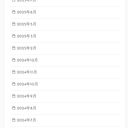
2025年7月
2025年6月
2025年5月
2025年3月
2025年2月
2024年12月
2024年11月
2024年10月
2024年9月
2024年8月
2024年7月