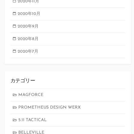
2020年11月
2020年10月
2020年9月
2020年8月
2020年7月
カテゴリー
MAGFORCE
PROMETHEUS DESIGN WERX
5.11 TACTICAL
BELLEVILLE