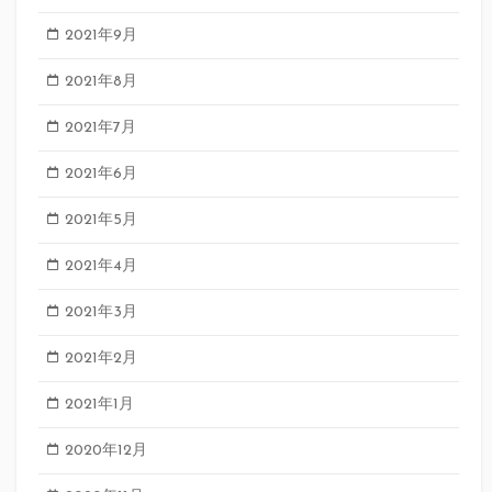
2021年9月
2021年8月
2021年7月
2021年6月
2021年5月
2021年4月
2021年3月
2021年2月
2021年1月
2020年12月