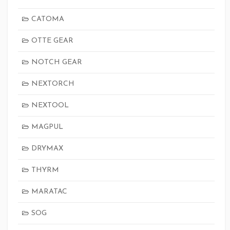
CATOMA
OTTE GEAR
NOTCH GEAR
NEXTORCH
NEXTOOL
MAGPUL
DRYMAX
THYRM
MARATAC
SOG