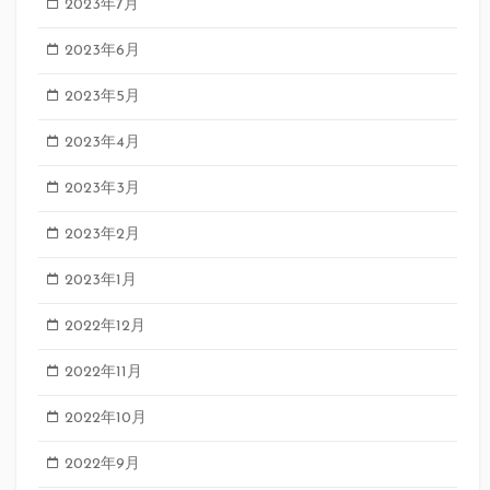
2023年7月
2023年6月
2023年5月
2023年4月
2023年3月
2023年2月
2023年1月
2022年12月
2022年11月
2022年10月
2022年9月