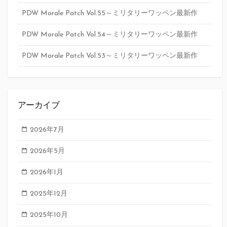
PDW Morale Patch Vol.55～ミリタリーワッペン最新作
PDW Morale Patch Vol.54～ミリタリーワッペン最新作
PDW Morale Patch Vol.53～ミリタリーワッペン最新作
アーカイブ
2026年7月
2026年5月
2026年1月
2025年12月
2025年10月