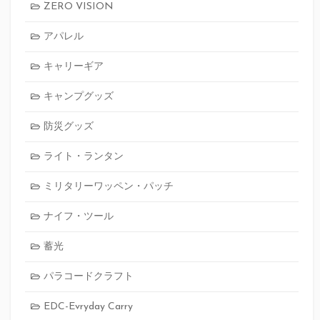
ZERO VISION
アパレル
キャリーギア
キャンプグッズ
防災グッズ
ライト・ランタン
ミリタリーワッペン・パッチ
ナイフ・ツール
蓄光
パラコードクラフト
EDC-Evryday Carry