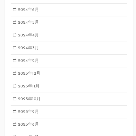
2024年6月
2024年5月
2024年4月
2024年3月
2024年2月
2023年12月
2023年11月
2023年10月
2023年9月
2023年8月