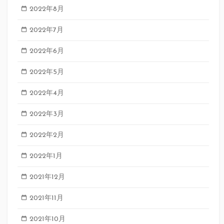
2022年8月
2022年7月
2022年6月
2022年5月
2022年4月
2022年3月
2022年2月
2022年1月
2021年12月
2021年11月
2021年10月