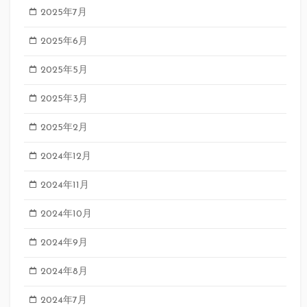
2025年7月
2025年6月
2025年5月
2025年3月
2025年2月
2024年12月
2024年11月
2024年10月
2024年9月
2024年8月
2024年7月