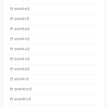
2021年8月
2021年7月
2021年6月
2021年5月
2021年4月
2021年3月
2021年2月
2021年1月
2020年12月
2020年11月