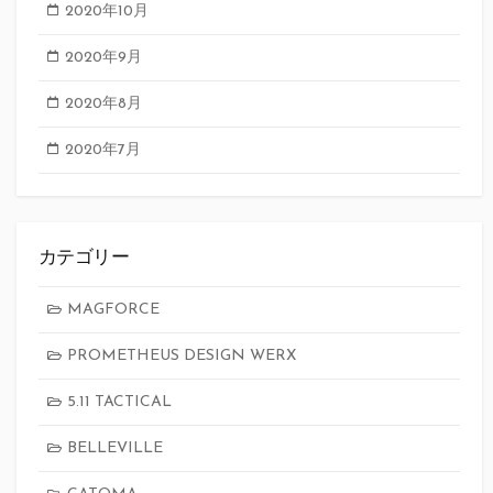
2020年10月
2020年9月
2020年8月
2020年7月
カテゴリー
MAGFORCE
PROMETHEUS DESIGN WERX
5.11 TACTICAL
BELLEVILLE