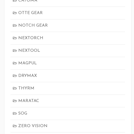
CATOMA
OTTE GEAR
NOTCH GEAR
NEXTORCH
NEXTOOL
MAGPUL
DRYMAX
THYRM
MARATAC
SOG
ZERO VISION