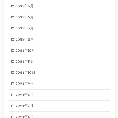
2025年6月
2025年5月
2025年3月
2025年2月
2024年12月
2024年11月
2024年10月
2024年9月
2024年8月
2024年7月
2024年6月