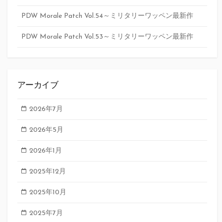
PDW Morale Patch Vol.54～ミリタリーワッペン最新作
PDW Morale Patch Vol.53～ミリタリーワッペン最新作
アーカイブ
2026年7月
2026年5月
2026年1月
2025年12月
2025年10月
2025年7月