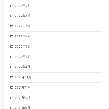
2022年7月
2022年6月
2022年5月
2022年4月
2022年3月
2022年2月
2022年1月
2021年12月
2021年11月
2021年10月
2021年9月