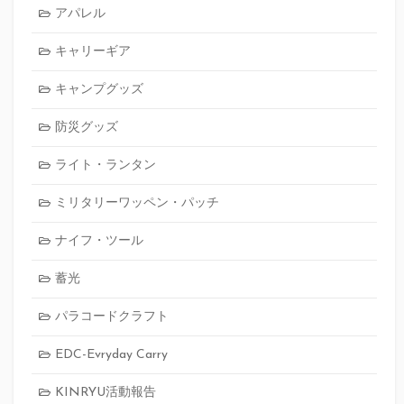
アパレル
キャリーギア
キャンプグッズ
防災グッズ
ライト・ランタン
ミリタリーワッペン・パッチ
ナイフ・ツール
蓄光
パラコードクラフト
EDC-Evryday Carry
KINRYU活動報告