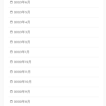
2023年6月
2023年5月
2023年4月
2023年3月
2023年2月
2023年1月
2022年12月
2022年11月
2022年10月
2022年9月
2022年8月