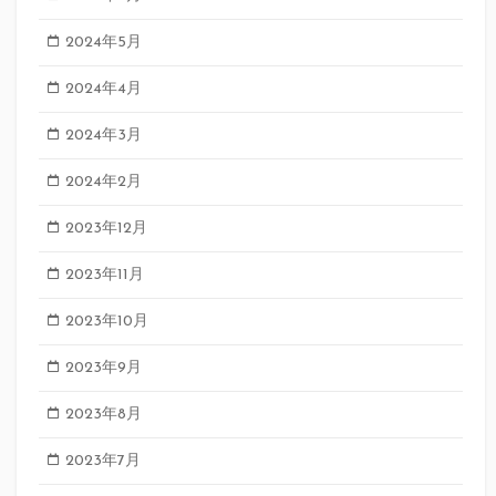
2024年5月
2024年4月
2024年3月
2024年2月
2023年12月
2023年11月
2023年10月
2023年9月
2023年8月
2023年7月