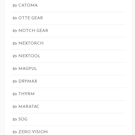
CATOMA
OTTE GEAR
NOTCH GEAR
NEXTORCH
NEXTOOL
MAGPUL
DRYMAX
THYRM
MARATAC
SOG
ZERO VISION