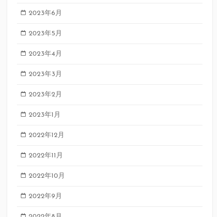
2023年6月
2023年5月
2023年4月
2023年3月
2023年2月
2023年1月
2022年12月
2022年11月
2022年10月
2022年9月
2022年8月