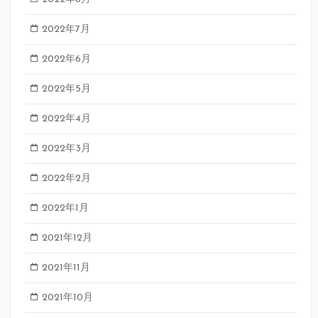
2022年7月
2022年6月
2022年5月
2022年4月
2022年3月
2022年2月
2022年1月
2021年12月
2021年11月
2021年10月