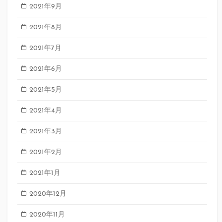
2021年9月
2021年8月
2021年7月
2021年6月
2021年5月
2021年4月
2021年3月
2021年2月
2021年1月
2020年12月
2020年11月