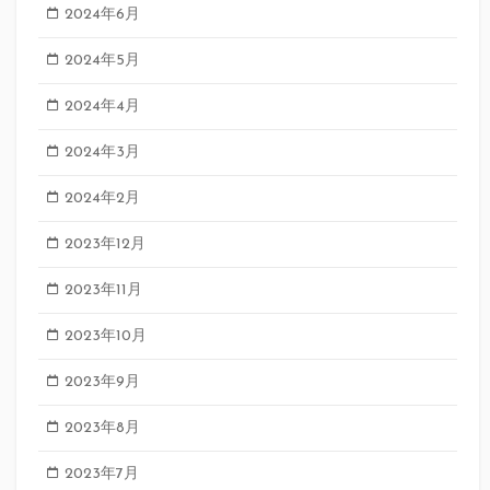
2024年6月
2024年5月
2024年4月
2024年3月
2024年2月
2023年12月
2023年11月
2023年10月
2023年9月
2023年8月
2023年7月