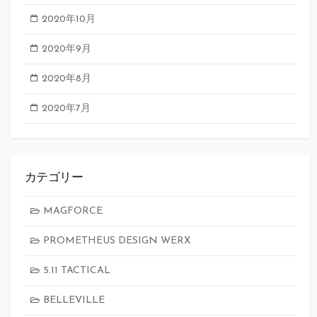
2020年10月
2020年9月
2020年8月
2020年7月
カテゴリー
MAGFORCE
PROMETHEUS DESIGN WERX
5.11 TACTICAL
BELLEVILLE