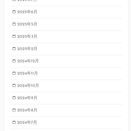
2025年6月
2025年5月
2025年3月
2025年2月
2024年12月
2024年11月
2024年10月
2024年9月
2024年8月
2024年7月