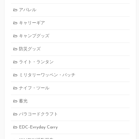
アパレル
キャリーギア
キャンプグッズ
防災グッズ
ライト・ランタン
ミリタリーワッペン・パッチ
ナイフ・ツール
蓄光
パラコードクラフト
EDC-Evryday Carry