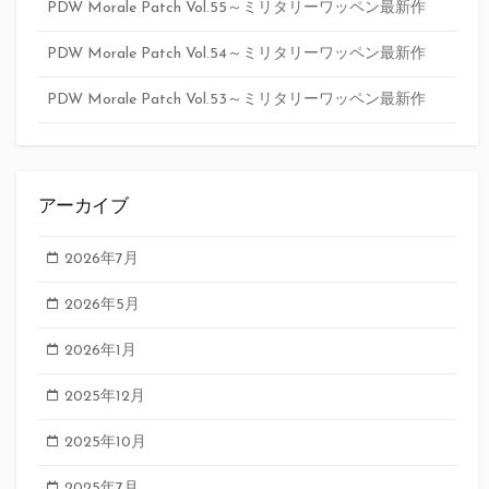
PDW Morale Patch Vol.55～ミリタリーワッペン最新作
PDW Morale Patch Vol.54～ミリタリーワッペン最新作
PDW Morale Patch Vol.53～ミリタリーワッペン最新作
アーカイブ
2026年7月
2026年5月
2026年1月
2025年12月
2025年10月
2025年7月