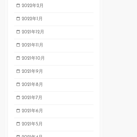
2022年2月
2022年1月
2021年12月
2021年11月
2021年10月
2021年9月
2021年8月
2021年7月
2021年6月
2021年5月