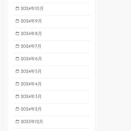
2024年10月
2024年9月
2024年8月
2024年7月
2024年6月
2024年5月
2024年4月
2024年3月
2024年2月
2023年12月