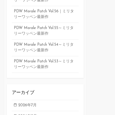
リーワッペン最新作
PDW Morale Patch Vol.56｜ミリタ
リーワッペン最新作
PDW Morale Patch Vol.55～ミリタ
リーワッペン最新作
PDW Morale Patch Vol.54～ミリタ
リーワッペン最新作
PDW Morale Patch Vol.53～ミリタ
リーワッペン最新作
アーカイブ
2026年7月