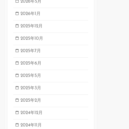
2026年5月
2026年1月
2025年12月
2025年10月
2025年7月
2025年6月
2025年5月
2025年3月
2025年2月
2024年12月
2024年11月