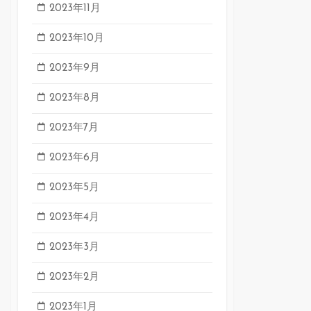
2023年11月
2023年10月
2023年9月
2023年8月
2023年7月
2023年6月
2023年5月
2023年4月
2023年3月
2023年2月
2023年1月