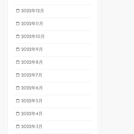
2022年12月
2022年11月
2022年10月
2022年9月
2022年8月
2022年7月
2022年6月
2022年5月
2022年4月
2022年3月