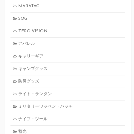
MARATAC
SOG
ZERO VISION
アパレル
キャリーギア
キャンプグッズ
防災グッズ
ライト・ランタン
ミリタリーワッペン・パッチ
ナイフ・ツール
蓄光