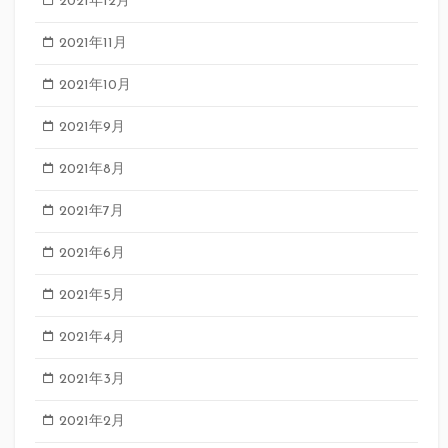
2021年12月
2021年11月
2021年10月
2021年9月
2021年8月
2021年7月
2021年6月
2021年5月
2021年4月
2021年3月
2021年2月