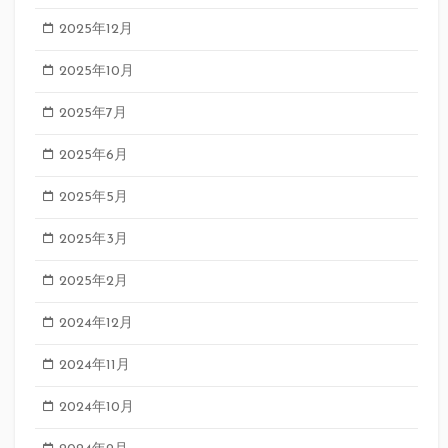
2025年12月
2025年10月
2025年7月
2025年6月
2025年5月
2025年3月
2025年2月
2024年12月
2024年11月
2024年10月