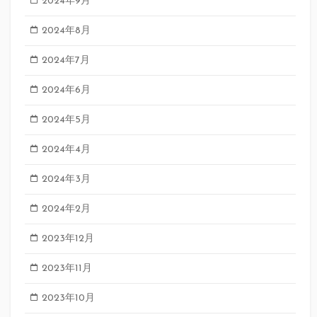
2024年9月
2024年8月
2024年7月
2024年6月
2024年5月
2024年4月
2024年3月
2024年2月
2023年12月
2023年11月
2023年10月