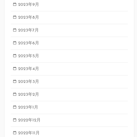
2023年9月
2023年8月
2023年7月
2023年6月
2023年5月
2023年4月
2023年3月
2023年2月
2023年1月
2022年12月
2022年11月