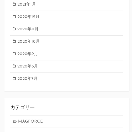
2021年1月
2020年12月
2020年11月
2020年10月
2020年9月
2020年8月
2020年7月
カテゴリー
MAGFORCE