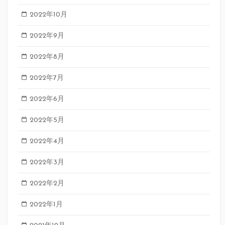
2022年10月
2022年9月
2022年8月
2022年7月
2022年6月
2022年5月
2022年4月
2022年3月
2022年2月
2022年1月