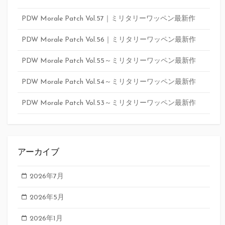
PDW Morale Patch Vol.57｜ミリタリーワッペン最新作
PDW Morale Patch Vol.56｜ミリタリーワッペン最新作
PDW Morale Patch Vol.55～ミリタリーワッペン最新作
PDW Morale Patch Vol.54～ミリタリーワッペン最新作
PDW Morale Patch Vol.53～ミリタリーワッペン最新作
アーカイブ
2026年7月
2026年5月
2026年1月