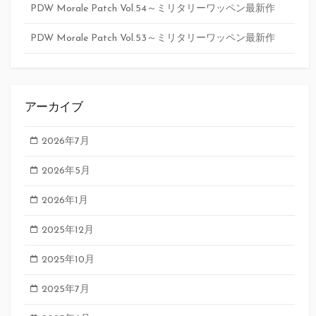
PDW Morale Patch Vol.54～ミリタリーワッペン最新作
PDW Morale Patch Vol.53～ミリタリーワッペン最新作
アーカイブ
2026年7月
2026年5月
2026年1月
2025年12月
2025年10月
2025年7月