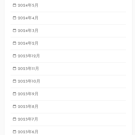
2024年5月
2024年4月
2024年3月
2024年2月
2023年12月
2023年11月
2023年10月
2023年9月
2023年8月
2023年7月
2023年6月