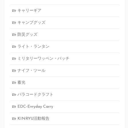
キャリーギア
キャンプグッズ
防災グッズ
ライト・ランタン
ミリタリーワッペン・パッチ
ナイフ・ツール
蓄光
パラコードクラフト
EDC-Evryday Carry
KINRYU活動報告