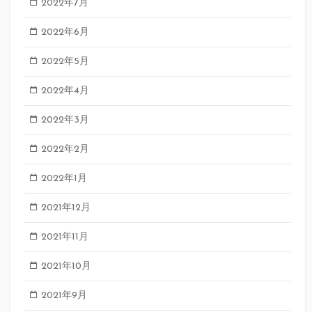
2022年7月
2022年6月
2022年5月
2022年4月
2022年3月
2022年2月
2022年1月
2021年12月
2021年11月
2021年10月
2021年9月