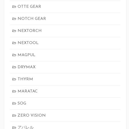
OTTE GEAR
NOTCH GEAR
NEXTORCH
NEXTOOL
MAGPUL
DRYMAX
THYRM
MARATAC
SOG
ZERO VISION
アパレル