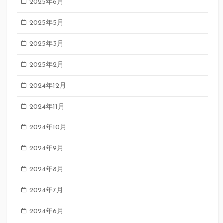
2025年6月
2025年5月
2025年3月
2025年2月
2024年12月
2024年11月
2024年10月
2024年9月
2024年8月
2024年7月
2024年6月