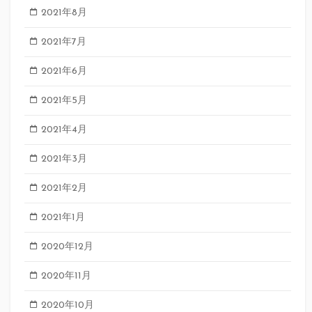
2021年8月
2021年7月
2021年6月
2021年5月
2021年4月
2021年3月
2021年2月
2021年1月
2020年12月
2020年11月
2020年10月