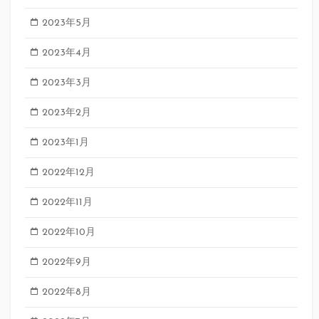
2023年5月
2023年4月
2023年3月
2023年2月
2023年1月
2022年12月
2022年11月
2022年10月
2022年9月
2022年8月