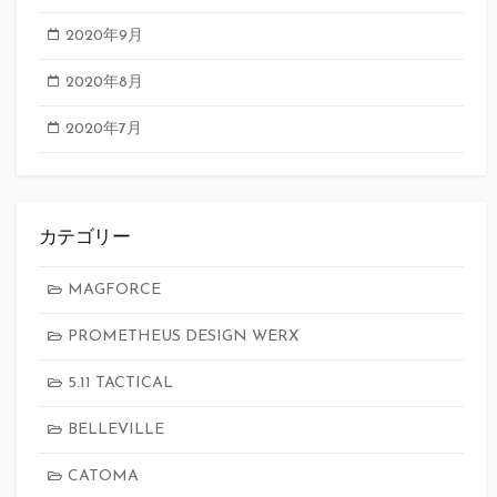
2020年9月
2020年8月
2020年7月
カテゴリー
MAGFORCE
PROMETHEUS DESIGN WERX
5.11 TACTICAL
BELLEVILLE
CATOMA