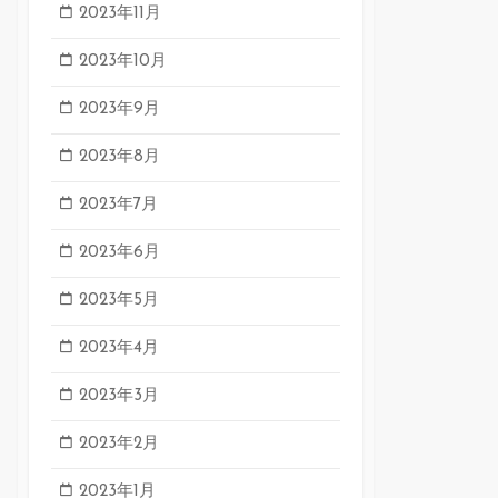
2023年11月
2023年10月
2023年9月
2023年8月
2023年7月
2023年6月
2023年5月
2023年4月
2023年3月
2023年2月
2023年1月