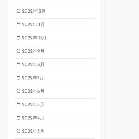
2022年12月
2022年11月
2022年10月
2022年9月
2022年8月
2022年7月
2022年6月
2022年5月
2022年4月
2022年3月