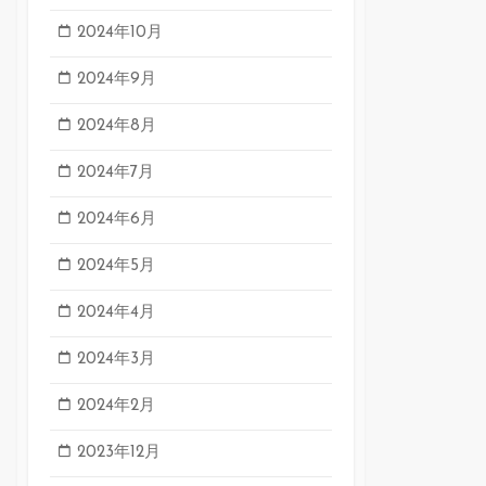
2024年10月
2024年9月
2024年8月
2024年7月
2024年6月
2024年5月
2024年4月
2024年3月
2024年2月
2023年12月