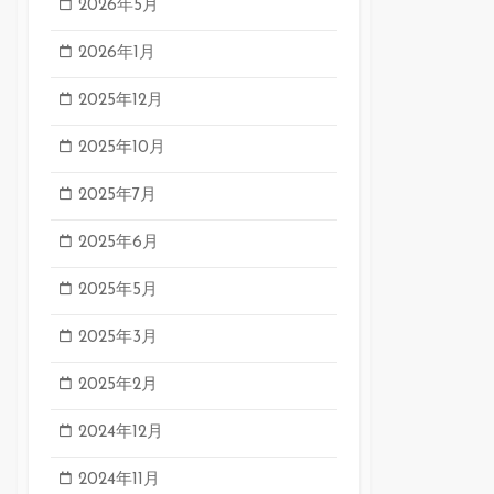
2026年5月
2026年1月
2025年12月
2025年10月
2025年7月
2025年6月
2025年5月
2025年3月
2025年2月
2024年12月
2024年11月