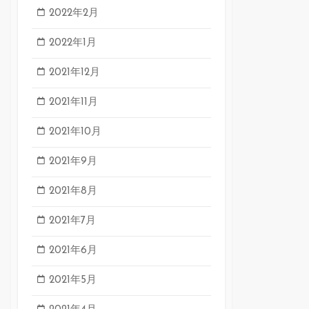
2022年2月
2022年1月
2021年12月
2021年11月
2021年10月
2021年9月
2021年8月
2021年7月
2021年6月
2021年5月