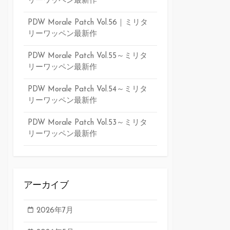
リーワッペン最新作
PDW Morale Patch Vol.56｜ミリタ
リーワッペン最新作
PDW Morale Patch Vol.55～ミリタ
リーワッペン最新作
PDW Morale Patch Vol.54～ミリタ
リーワッペン最新作
PDW Morale Patch Vol.53～ミリタ
リーワッペン最新作
アーカイブ
2026年7月