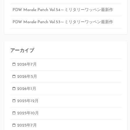
PDW Morale Patch Vol.54～ミリタリーワッペン最新作
PDW Morale Patch Vol.53～ミリタリーワッペン最新作
アーカイブ
2026年7月
2026年5月
2026年1月
2025年12月
2025年10月
2025年7月