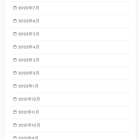
2022年7月
2022年6月
2022年5月
2022年4月
2022年3月
2022年2月
2022年1月
2021年12月
2021年11月
2021年10月
2021年9月