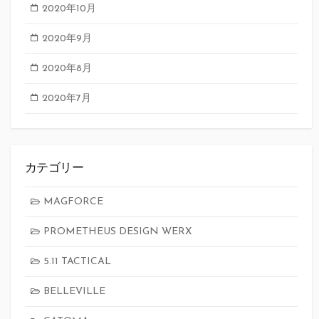
2020年10月
2020年9月
2020年8月
2020年7月
カテゴリー
MAGFORCE
PROMETHEUS DESIGN WERX
5.11 TACTICAL
BELLEVILLE