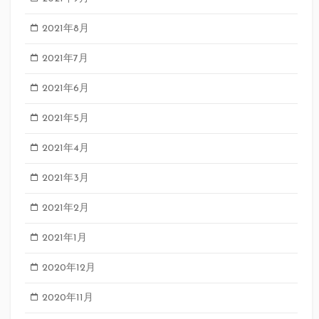
2021年8月
2021年7月
2021年6月
2021年5月
2021年4月
2021年3月
2021年2月
2021年1月
2020年12月
2020年11月