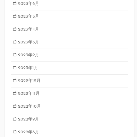
2023年6月
2023年5月
2023年4月
2023年3月
2023年2月
2023年1月
2022年12月
2022年11月
2022年10月
2022年9月
2022年8月