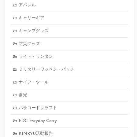
アパレル
キャリーギア
キャンプグッズ
防災グッズ
ライト・ランタン
ミリタリーワッペン・パッチ
ナイフ・ツール
蓄光
パラコードクラフト
EDC-Evryday Carry
KINRYU活動報告