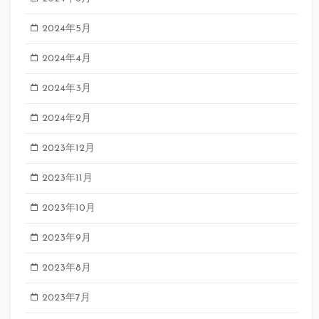
2024年5月
2024年4月
2024年3月
2024年2月
2023年12月
2023年11月
2023年10月
2023年9月
2023年8月
2023年7月