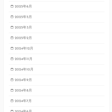
2025年6月
2025年5月
2025年3月
2025年2月
2024年12月
2024年11月
2024年10月
2024年9月
2024年8月
2024年7月
2024年6月