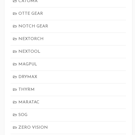
CATOMA
OTTE GEAR
NOTCH GEAR
NEXTORCH
NEXTOOL
MAGPUL
DRYMAX
THYRM
MARATAC
SOG
ZERO VISION