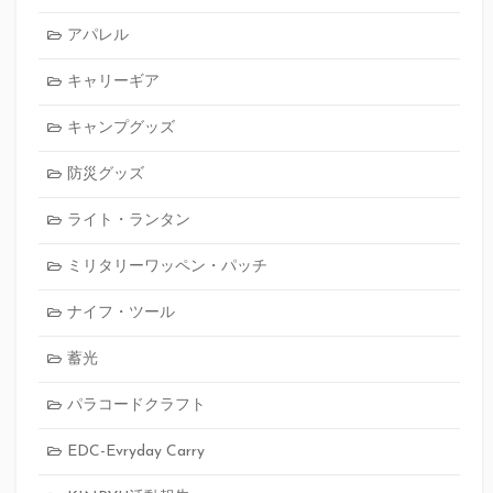
アパレル
キャリーギア
キャンプグッズ
防災グッズ
ライト・ランタン
ミリタリーワッペン・パッチ
ナイフ・ツール
蓄光
パラコードクラフト
EDC-Evryday Carry