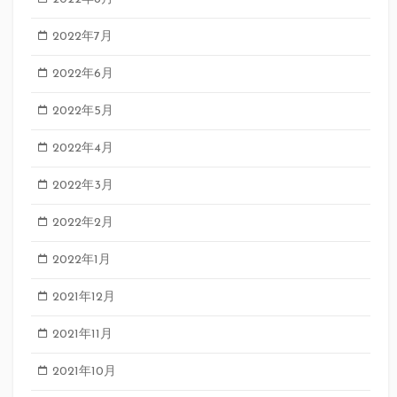
2022年7月
2022年6月
2022年5月
2022年4月
2022年3月
2022年2月
2022年1月
2021年12月
2021年11月
2021年10月