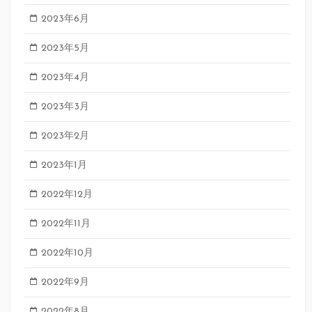
2023年6月
2023年5月
2023年4月
2023年3月
2023年2月
2023年1月
2022年12月
2022年11月
2022年10月
2022年9月
2022年8月