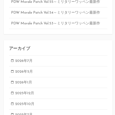
PDW Morale Patch Vol.55～ミリタリーワッペン最新作
PDW Morale Patch Vol.54～ミリタリーワッペン最新作
PDW Morale Patch Vol.53～ミリタリーワッペン最新作
アーカイブ
2026年7月
2026年5月
2026年1月
2025年12月
2025年10月
2025年7月