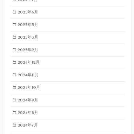
2025年6月
2025年5月
2025年3月
2025年2月
2024年12月
2024年11月
2024年10月
2024年9月
2024年8月
2024年7月