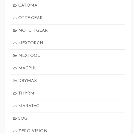
CATOMA
OTTE GEAR
NOTCH GEAR
NEXTORCH
NEXTOOL
MAGPUL
DRYMAX
THYRM
MARATAC
SOG
ZERO VISION