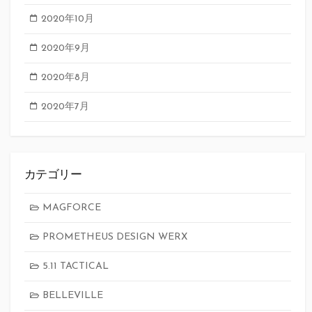
2020年10月
2020年9月
2020年8月
2020年7月
カテゴリー
MAGFORCE
PROMETHEUS DESIGN WERX
5.11 TACTICAL
BELLEVILLE