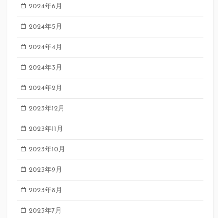
2024年6月
2024年5月
2024年4月
2024年3月
2024年2月
2023年12月
2023年11月
2023年10月
2023年9月
2023年8月
2023年7月