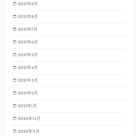
2021年9月
2021年8月
2021年7月
2021年6月
2021年5月
2021年4月
2021年3月
2021年2月
2021年1月
2020年12月
2020年11月