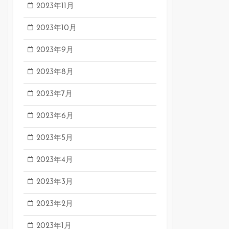
2023年11月
2023年10月
2023年9月
2023年8月
2023年7月
2023年6月
2023年5月
2023年4月
2023年3月
2023年2月
2023年1月