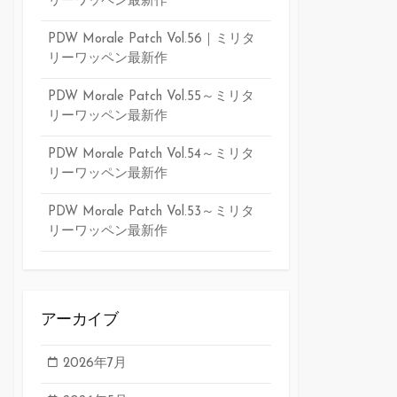
リーワッペン最新作
PDW Morale Patch Vol.56｜ミリタ
リーワッペン最新作
PDW Morale Patch Vol.55～ミリタ
リーワッペン最新作
PDW Morale Patch Vol.54～ミリタ
リーワッペン最新作
PDW Morale Patch Vol.53～ミリタ
リーワッペン最新作
アーカイブ
2026年7月