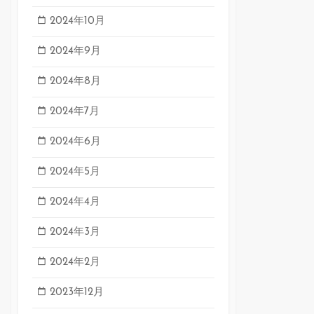
2024年10月
2024年9月
2024年8月
2024年7月
2024年6月
2024年5月
2024年4月
2024年3月
2024年2月
2023年12月