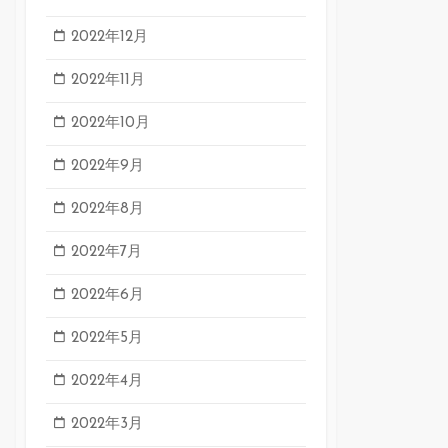
2022年12月
2022年11月
2022年10月
2022年9月
2022年8月
2022年7月
2022年6月
2022年5月
2022年4月
2022年3月