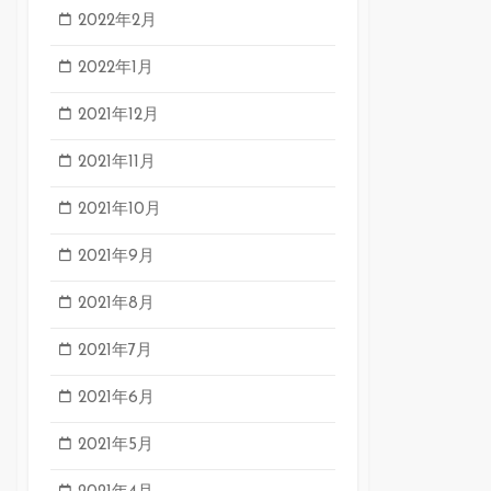
2022年2月
2022年1月
2021年12月
2021年11月
2021年10月
2021年9月
2021年8月
2021年7月
2021年6月
2021年5月