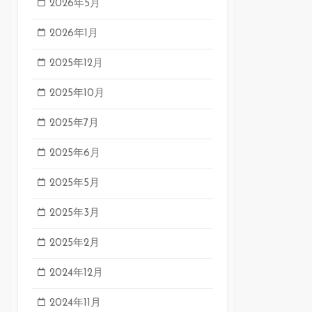
2026年5月
2026年1月
2025年12月
2025年10月
2025年7月
2025年6月
2025年5月
2025年3月
2025年2月
2024年12月
2024年11月