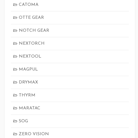
CATOMA
OTTE GEAR
NOTCH GEAR
NEXTORCH
NEXTOOL
MAGPUL
DRYMAX
THYRM
MARATAC
SOG
ZERO VISION