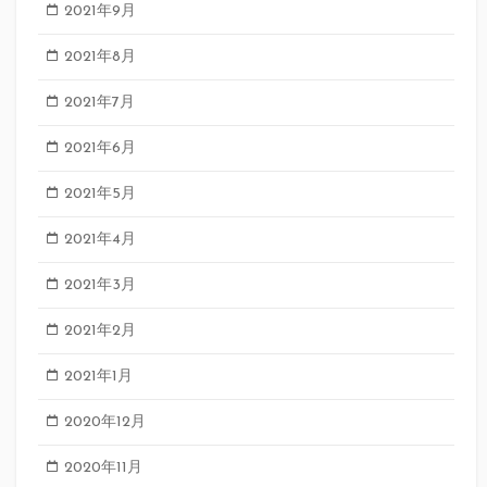
2021年9月
2021年8月
2021年7月
2021年6月
2021年5月
2021年4月
2021年3月
2021年2月
2021年1月
2020年12月
2020年11月