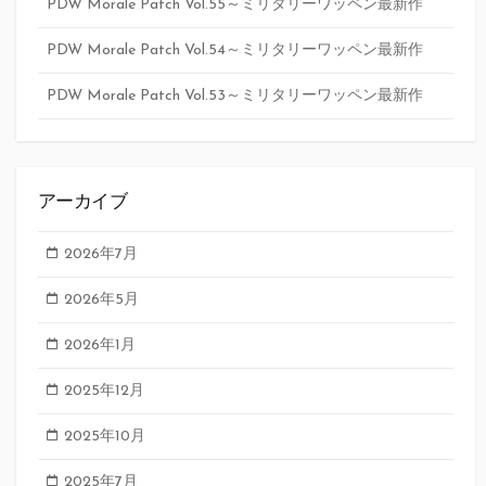
PDW Morale Patch Vol.55～ミリタリーワッペン最新作
PDW Morale Patch Vol.54～ミリタリーワッペン最新作
PDW Morale Patch Vol.53～ミリタリーワッペン最新作
アーカイブ
2026年7月
2026年5月
2026年1月
2025年12月
2025年10月
2025年7月