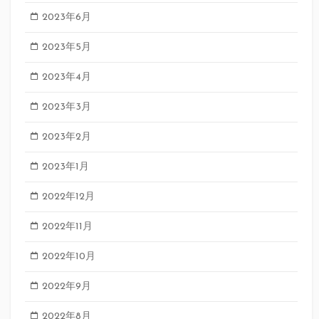
2023年6月
2023年5月
2023年4月
2023年3月
2023年2月
2023年1月
2022年12月
2022年11月
2022年10月
2022年9月
2022年8月