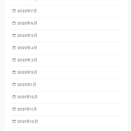
2022年7月
2022年6月
2022年5月
2022年4月
2022年3月
2022年2月
2022年1月
2021年12月
2021年11月
2021年10月