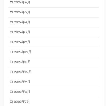
2024年6月
2024年5月
2024年4月
2024年3月
2024年2月
2023年12月
2023年11月
2023年10月
2023年9月
2023年8月
2023年7月