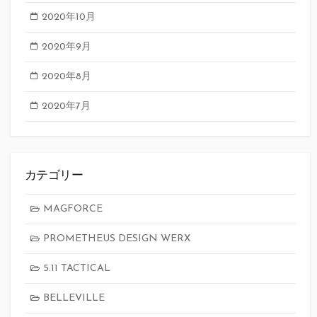
2020年10月
2020年9月
2020年8月
2020年7月
カテゴリー
MAGFORCE
PROMETHEUS DESIGN WERX
5.11 TACTICAL
BELLEVILLE