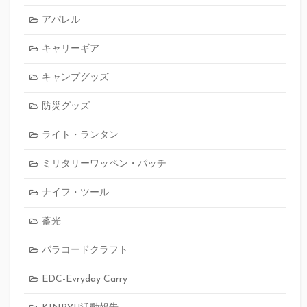
アパレル
キャリーギア
キャンプグッズ
防災グッズ
ライト・ランタン
ミリタリーワッペン・パッチ
ナイフ・ツール
蓄光
パラコードクラフト
EDC-Evryday Carry