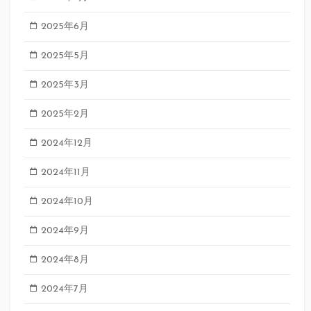
2025年6月
2025年5月
2025年3月
2025年2月
2024年12月
2024年11月
2024年10月
2024年9月
2024年8月
2024年7月