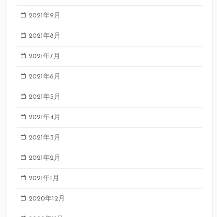
2021年9月
2021年8月
2021年7月
2021年6月
2021年5月
2021年4月
2021年3月
2021年2月
2021年1月
2020年12月