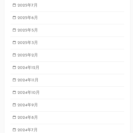
2025年7月
2025年6月
2025年5月
2025年3月
2025年2月
2024年12月
2024年11月
2024年10月
2024年9月
2024年8月
2024年7月