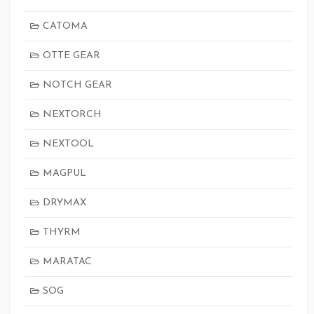
CATOMA
OTTE GEAR
NOTCH GEAR
NEXTORCH
NEXTOOL
MAGPUL
DRYMAX
THYRM
MARATAC
SOG