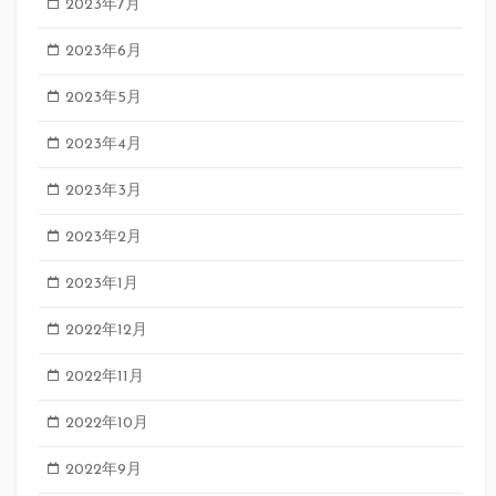
2023年7月
2023年6月
2023年5月
2023年4月
2023年3月
2023年2月
2023年1月
2022年12月
2022年11月
2022年10月
2022年9月