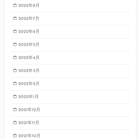
2022年8月
2022年7月
2022年6月
2022年5月
2022年4月
2022年3月
2022年2月
2022年1月
2021年12月
2021年11月
2021年10月