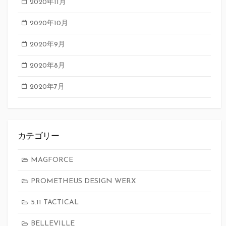
2020年11月
2020年10月
2020年9月
2020年8月
2020年7月
カテゴリー
MAGFORCE
PROMETHEUS DESIGN WERX
5.11 TACTICAL
BELLEVILLE