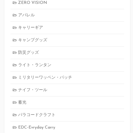
ZERO VISION
アパレル
キャリーギア
キャンプグッズ
防災グッズ
ライト・ランタン
ミリタリーワッペン・パッチ
ナイフ・ツール
蓄光
パラコードクラフト
EDC-Evryday Carry