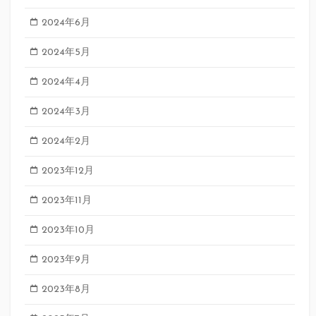
2024年6月
2024年5月
2024年4月
2024年3月
2024年2月
2023年12月
2023年11月
2023年10月
2023年9月
2023年8月