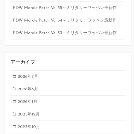
PDW Morale Patch Vol.55～ミリタリーワッペン最新作
PDW Morale Patch Vol.54～ミリタリーワッペン最新作
PDW Morale Patch Vol.53～ミリタリーワッペン最新作
アーカイブ
2026年7月
2026年5月
2026年1月
2025年12月
2025年10月