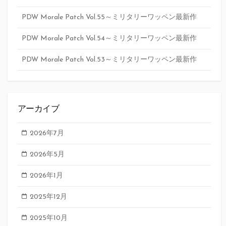
PDW Morale Patch Vol.55～ミリタリーワッペン最新作
PDW Morale Patch Vol.54～ミリタリーワッペン最新作
PDW Morale Patch Vol.53～ミリタリーワッペン最新作
アーカイブ
2026年7月
2026年5月
2026年1月
2025年12月
2025年10月