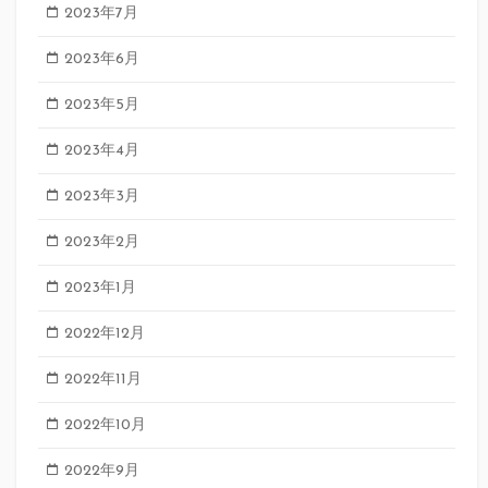
2023年7月
2023年6月
2023年5月
2023年4月
2023年3月
2023年2月
2023年1月
2022年12月
2022年11月
2022年10月
2022年9月