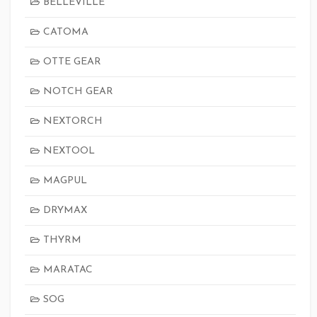
BELLEVILLE
CATOMA
OTTE GEAR
NOTCH GEAR
NEXTORCH
NEXTOOL
MAGPUL
DRYMAX
THYRM
MARATAC
SOG