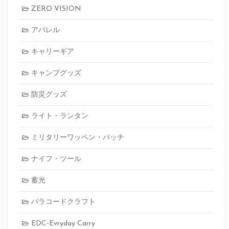
ZERO VISION
アパレル
キャリーギア
キャンプグッズ
防災グッズ
ライト・ランタン
ミリタリーワッペン・パッチ
ナイフ・ツール
蓄光
パラコードクラフト
EDC-Evryday Carry