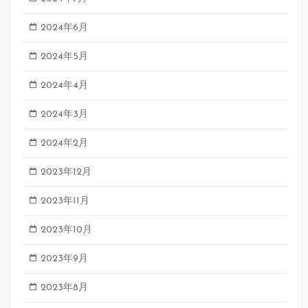
2024年6月
2024年5月
2024年4月
2024年3月
2024年2月
2023年12月
2023年11月
2023年10月
2023年9月
2023年8月