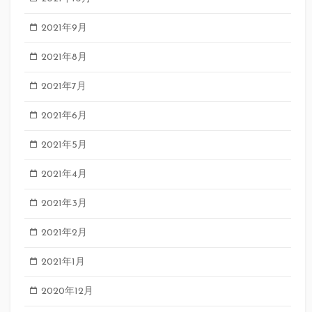
2021年9月
2021年8月
2021年7月
2021年6月
2021年5月
2021年4月
2021年3月
2021年2月
2021年1月
2020年12月