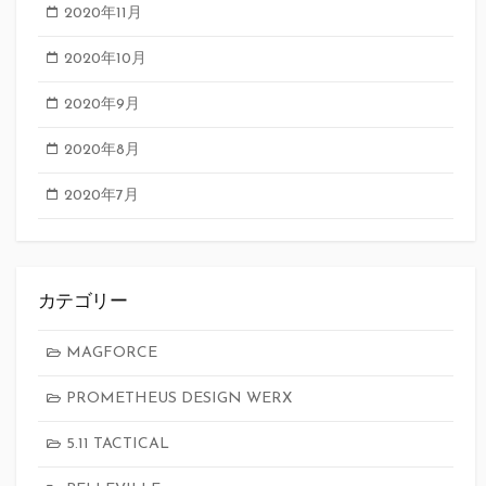
2020年11月
2020年10月
2020年9月
2020年8月
2020年7月
カテゴリー
MAGFORCE
PROMETHEUS DESIGN WERX
5.11 TACTICAL