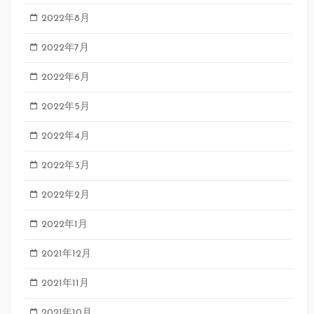
2022年8月
2022年7月
2022年6月
2022年5月
2022年4月
2022年3月
2022年2月
2022年1月
2021年12月
2021年11月
2021年10月