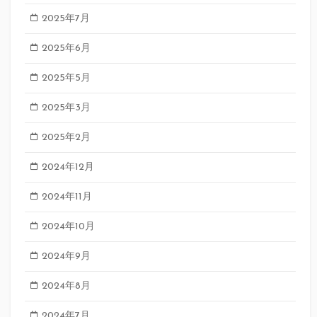
2025年7月
2025年6月
2025年5月
2025年3月
2025年2月
2024年12月
2024年11月
2024年10月
2024年9月
2024年8月
2024年7月