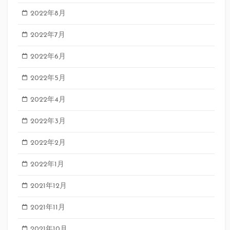
2022年8月
2022年7月
2022年6月
2022年5月
2022年4月
2022年3月
2022年2月
2022年1月
2021年12月
2021年11月
2021年10月