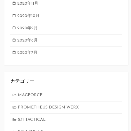
2020年11月
2020年10月
2020年9月
2020年8月
2020年7月
カテゴリー
MAGFORCE
PROMETHEUS DESIGN WERX
5.11 TACTICAL