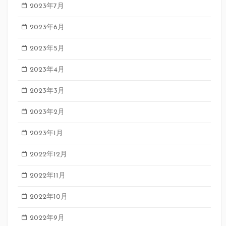
2023年7月
2023年6月
2023年5月
2023年4月
2023年3月
2023年2月
2023年1月
2022年12月
2022年11月
2022年10月
2022年9月