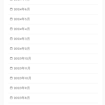
2024年6月
2024年5月
2024年4月
2024年3月
2024年2月
2023年12月
2023年11月
2023年10月
2023年9月
2023年8月