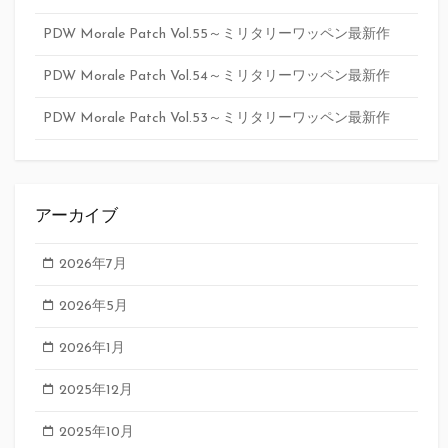
PDW Morale Patch Vol.55～ミリタリーワッペン最新作
PDW Morale Patch Vol.54～ミリタリーワッペン最新作
PDW Morale Patch Vol.53～ミリタリーワッペン最新作
アーカイブ
2026年7月
2026年5月
2026年1月
2025年12月
2025年10月