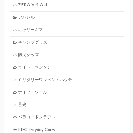
ZERO VISION
アパレル
キャリーギア
キャンプグッズ
防災グッズ
ライト・ランタン
ミリタリーワッペン・パッチ
ナイフ・ツール
蓄光
パラコードクラフト
EDC-Evryday Carry