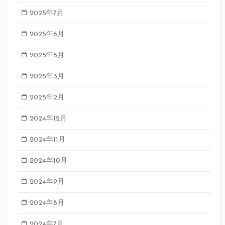
2025年7月
2025年6月
2025年5月
2025年3月
2025年2月
2024年12月
2024年11月
2024年10月
2024年9月
2024年8月
2024年7月