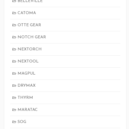
BELLEVILLE
CATOMA
OTTE GEAR
NOTCH GEAR
NEXTORCH
NEXTOOL
MAGPUL
DRYMAX
THYRM
MARATAC
SOG