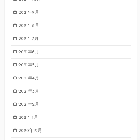
2021年9月
2021年8月
2021年7月
2021年6月
2021年5月
2021年4月
2021年3月
2021年2月
2021年1月
2020年12月