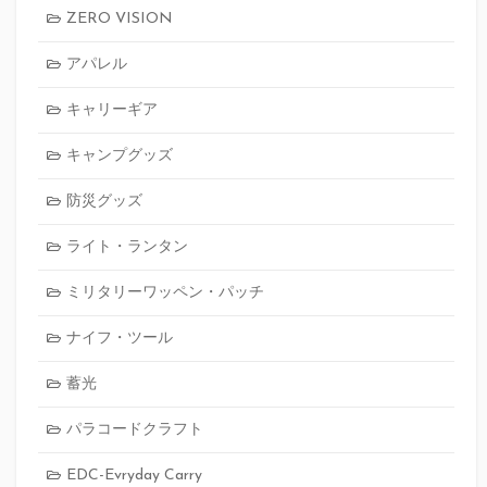
ZERO VISION
アパレル
キャリーギア
キャンプグッズ
防災グッズ
ライト・ランタン
ミリタリーワッペン・パッチ
ナイフ・ツール
蓄光
パラコードクラフト
EDC-Evryday Carry