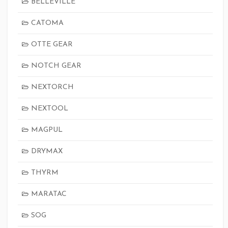
BELLEVILLE
CATOMA
OTTE GEAR
NOTCH GEAR
NEXTORCH
NEXTOOL
MAGPUL
DRYMAX
THYRM
MARATAC
SOG