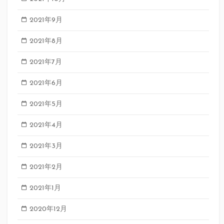
2021年9月
2021年8月
2021年7月
2021年6月
2021年5月
2021年4月
2021年3月
2021年2月
2021年1月
2020年12月