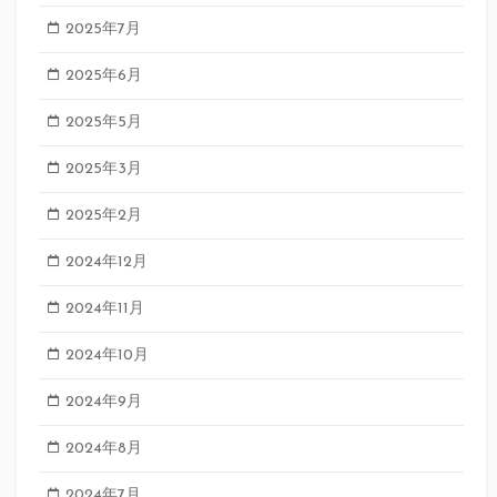
2025年7月
2025年6月
2025年5月
2025年3月
2025年2月
2024年12月
2024年11月
2024年10月
2024年9月
2024年8月
2024年7月