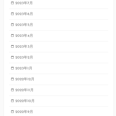
2023年7月
2023年6月
2023年5月
2023年4月
2023年3月
2023年2月
2023年1月
2022年12月
2022年11月
2022年10月
2022年9月