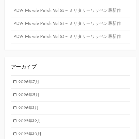
PDW Morale Patch Vol.55～ミリタリーワッペン最新作
PDW Morale Patch Vol.54～ミリタリーワッペン最新作
PDW Morale Patch Vol.53～ミリタリーワッペン最新作
アーカイブ
2026年7月
2026年5月
2026年1月
2025年12月
2025年10月