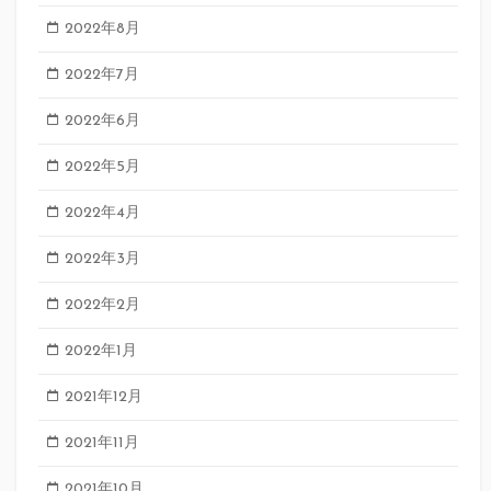
2022年8月
2022年7月
2022年6月
2022年5月
2022年4月
2022年3月
2022年2月
2022年1月
2021年12月
2021年11月
2021年10月