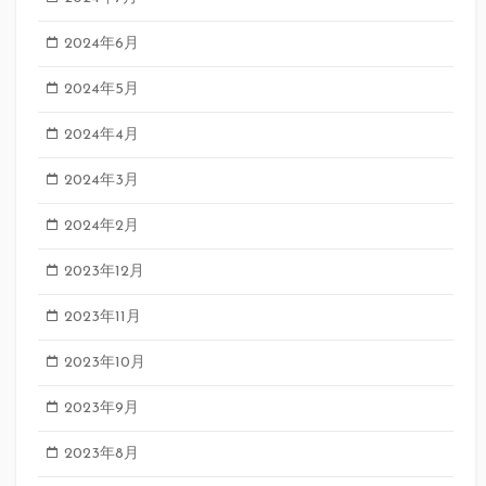
2024年6月
2024年5月
2024年4月
2024年3月
2024年2月
2023年12月
2023年11月
2023年10月
2023年9月
2023年8月