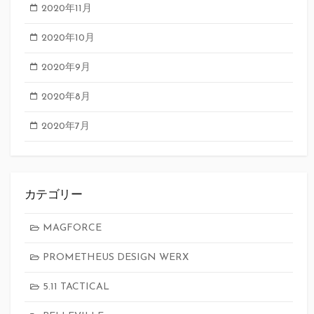
2020年11月
2020年10月
2020年9月
2020年8月
2020年7月
カテゴリー
MAGFORCE
PROMETHEUS DESIGN WERX
5.11 TACTICAL