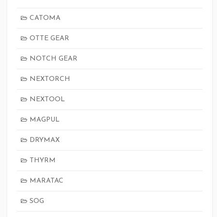
CATOMA
OTTE GEAR
NOTCH GEAR
NEXTORCH
NEXTOOL
MAGPUL
DRYMAX
THYRM
MARATAC
SOG