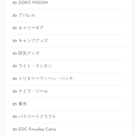
ZERO VISION
アパレル
キャリーギア
キャンプグッズ
防災グッズ
ライト・ランタン
ミリタリーワッペン・パッチ
ナイフ・ツール
蓄光
パラコードクラフト
EDC-Evryday Carry