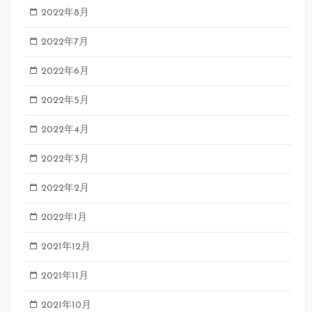
2022年8月
2022年7月
2022年6月
2022年5月
2022年4月
2022年3月
2022年2月
2022年1月
2021年12月
2021年11月
2021年10月