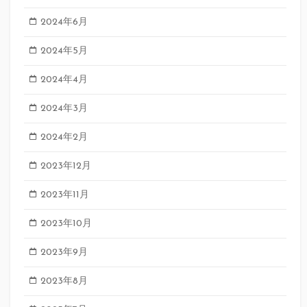
2024年6月
2024年5月
2024年4月
2024年3月
2024年2月
2023年12月
2023年11月
2023年10月
2023年9月
2023年8月