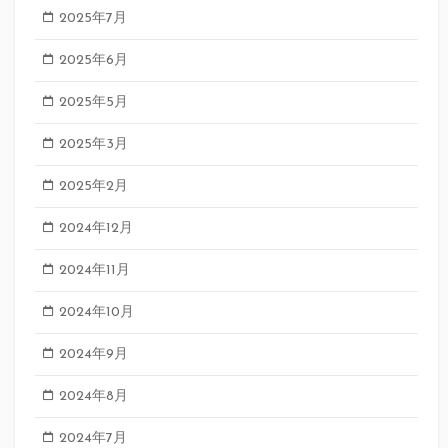
2025年7月
2025年6月
2025年5月
2025年3月
2025年2月
2024年12月
2024年11月
2024年10月
2024年9月
2024年8月
2024年7月