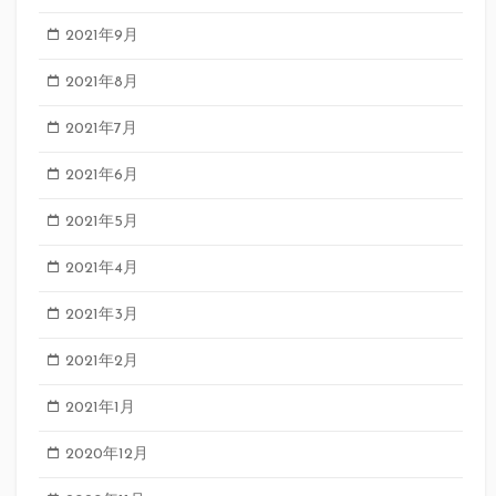
2021年9月
2021年8月
2021年7月
2021年6月
2021年5月
2021年4月
2021年3月
2021年2月
2021年1月
2020年12月