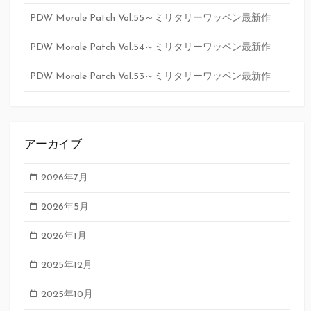
PDW Morale Patch Vol.55～ミリタリーワッペン最新作
PDW Morale Patch Vol.54～ミリタリーワッペン最新作
PDW Morale Patch Vol.53～ミリタリーワッペン最新作
アーカイブ
2026年7月
2026年5月
2026年1月
2025年12月
2025年10月