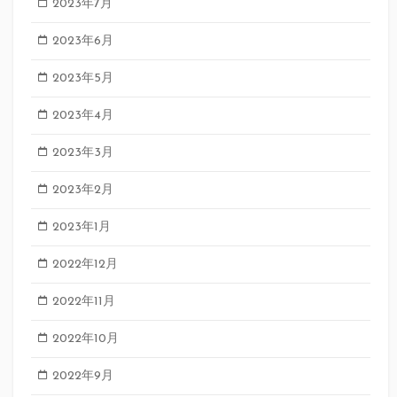
2023年7月
2023年6月
2023年5月
2023年4月
2023年3月
2023年2月
2023年1月
2022年12月
2022年11月
2022年10月
2022年9月