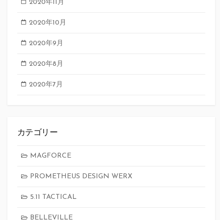
2020年11月
2020年10月
2020年9月
2020年8月
2020年7月
カテゴリー
MAGFORCE
PROMETHEUS DESIGN WERX
5.11 TACTICAL
BELLEVILLE