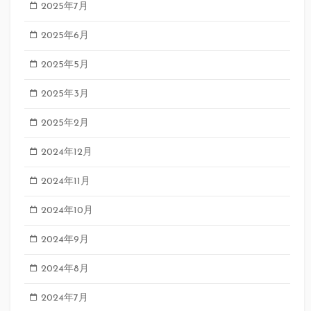
2025年7月
2025年6月
2025年5月
2025年3月
2025年2月
2024年12月
2024年11月
2024年10月
2024年9月
2024年8月
2024年7月