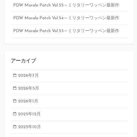
PDW Morale Patch Vol.55～ミリタリーワッペン最新作
PDW Morale Patch Vol.54～ミリタリーワッペン最新作
PDW Morale Patch Vol.53～ミリタリーワッペン最新作
アーカイブ
2026年7月
2026年5月
2026年1月
2025年12月
2025年10月