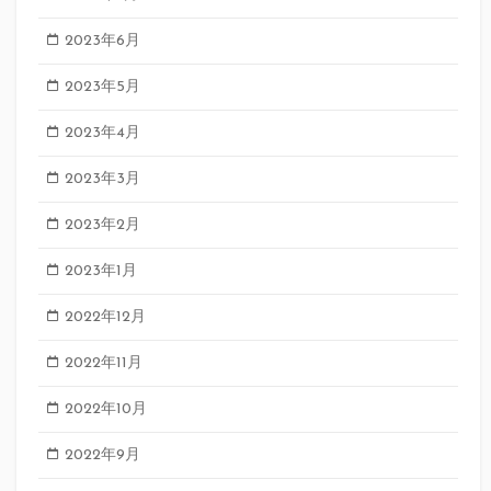
2023年6月
2023年5月
2023年4月
2023年3月
2023年2月
2023年1月
2022年12月
2022年11月
2022年10月
2022年9月