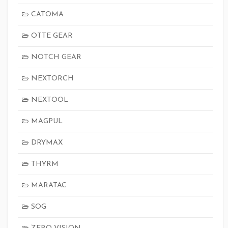
CATOMA
OTTE GEAR
NOTCH GEAR
NEXTORCH
NEXTOOL
MAGPUL
DRYMAX
THYRM
MARATAC
SOG