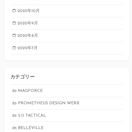
2020年10月
2020年9月
2020年8月
2020年7月
カテゴリー
MAGFORCE
PROMETHEUS DESIGN WERX
5.11 TACTICAL
BELLEVILLE