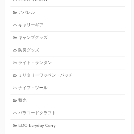
ZERO VISION
アパレル
キャリーギア
キャンプグッズ
防災グッズ
ライト・ランタン
ミリタリーワッペン・パッチ
ナイフ・ツール
蓄光
パラコードクラフト
EDC-Evryday Carry