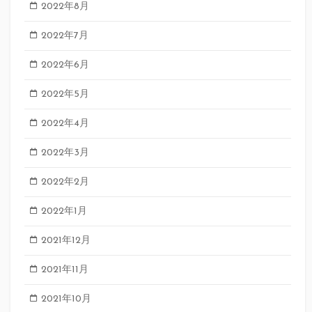
2022年8月
2022年7月
2022年6月
2022年5月
2022年4月
2022年3月
2022年2月
2022年1月
2021年12月
2021年11月
2021年10月