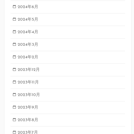
2024年6月
2024年5月
2024年4月
2024年3月
2024年2月
2023年12月
2023年11月
2023年10月
2023年9月
2023年8月
2023年7月