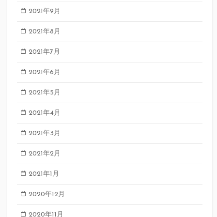
2021年9月
2021年8月
2021年7月
2021年6月
2021年5月
2021年4月
2021年3月
2021年2月
2021年1月
2020年12月
2020年11月