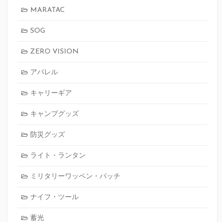
MARATAC
SOG
ZERO VISION
アパレル
キャリーギア
キャンプグッズ
防災グッズ
ライト・ランタン
ミリタリーワッペン・パッチ
ナイフ・ツール
蓄光