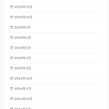
2025年12月
2025年10月
2025年7月
2025年6月
2025年5月
2025年3月
2025年2月
2024年12月
2024年11月
2024年10月