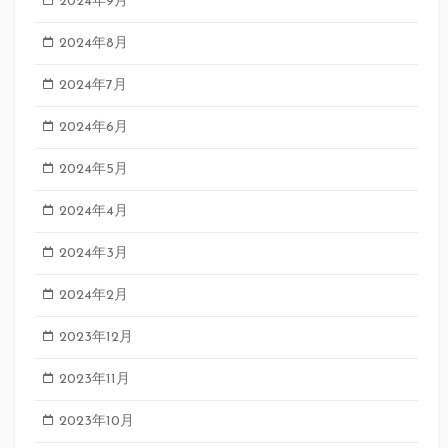
2024年9月
2024年8月
2024年7月
2024年6月
2024年5月
2024年4月
2024年3月
2024年2月
2023年12月
2023年11月
2023年10月