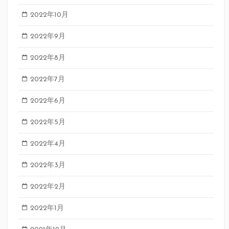
2022年10月
2022年9月
2022年8月
2022年7月
2022年6月
2022年5月
2022年4月
2022年3月
2022年2月
2022年1月