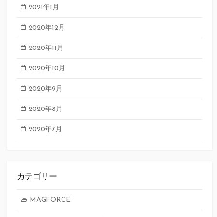
2021年1月
2020年12月
2020年11月
2020年10月
2020年9月
2020年8月
2020年7月
カテゴリー
MAGFORCE