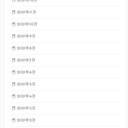
2021年12月
2021年11月
2021年10月
2021年9月
2021年8月
2021年7月
2021年6月
2021年5月
2021年4月
2021年3月
2021年2月