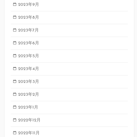
2023年9月
2023年8月
2023年7月
2023年6月
2023年5月
2023年4月
2023年3月
2023年2月
2023年1月
2022年12月
2022年11月