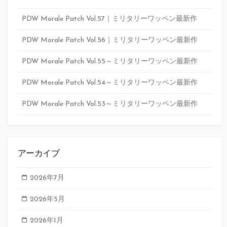
PDW Morale Patch Vol.57｜ミリタリーワッペン最新作
PDW Morale Patch Vol.56｜ミリタリーワッペン最新作
PDW Morale Patch Vol.55～ミリタリーワッペン最新作
PDW Morale Patch Vol.54～ミリタリーワッペン最新作
PDW Morale Patch Vol.53～ミリタリーワッペン最新作
アーカイブ
2026年7月
2026年5月
2026年1月