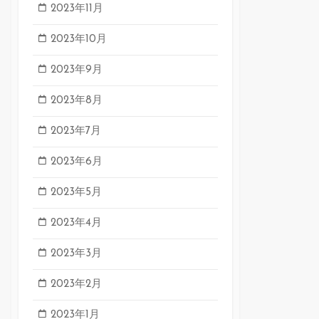
2023年11月
2023年10月
2023年9月
2023年8月
2023年7月
2023年6月
2023年5月
2023年4月
2023年3月
2023年2月
2023年1月