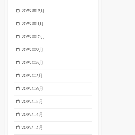
2022年12月
2022年11月
2022年10月
2022年9月
2022年8月
2022年7月
2022年6月
2022年5月
2022年4月
2022年3月