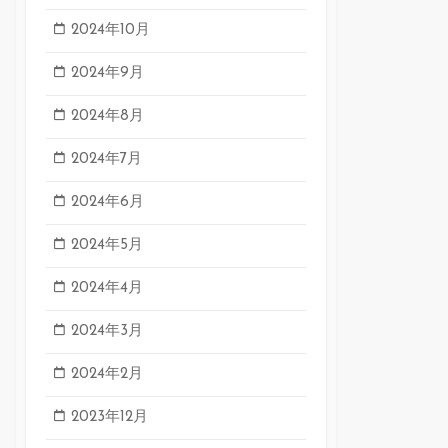
2024年10月
2024年9月
2024年8月
2024年7月
2024年6月
2024年5月
2024年4月
2024年3月
2024年2月
2023年12月