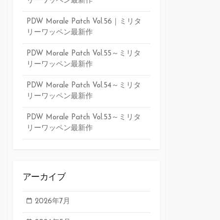
リーワッペン最新作
PDW Morale Patch Vol.56｜ミリタ
リーワッペン最新作
PDW Morale Patch Vol.55～ミリタ
リーワッペン最新作
PDW Morale Patch Vol.54～ミリタ
リーワッペン最新作
PDW Morale Patch Vol.53～ミリタ
リーワッペン最新作
アーカイブ
2026年7月