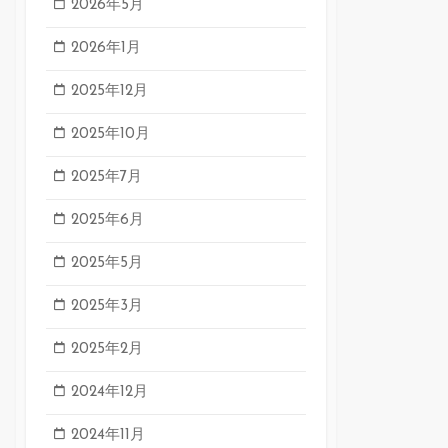
2026年5月
2026年1月
2025年12月
2025年10月
2025年7月
2025年6月
2025年5月
2025年3月
2025年2月
2024年12月
2024年11月