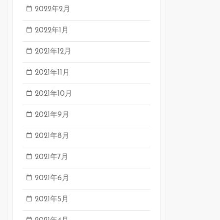
2022年2月
2022年1月
2021年12月
2021年11月
2021年10月
2021年9月
2021年8月
2021年7月
2021年6月
2021年5月