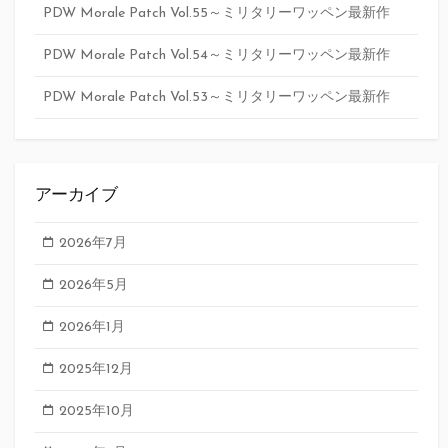
PDW Morale Patch Vol.55～ミリタリーワッペン最新作
PDW Morale Patch Vol.54～ミリタリーワッペン最新作
PDW Morale Patch Vol.53～ミリタリーワッペン最新作
アーカイブ
2026年7月
2026年5月
2026年1月
2025年12月
2025年10月