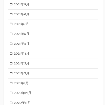
2021年9月
2021年8月
2021年7月
2021年6月
2021年5月
2021年4月
2021年3月
2021年2月
2021年1月
2020年12月
2020年11月