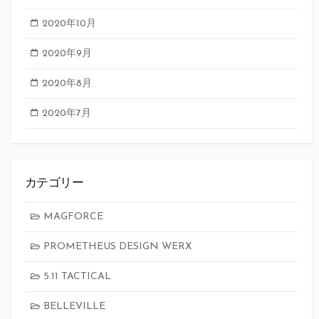
2020年10月
2020年9月
2020年8月
2020年7月
カテゴリー
MAGFORCE
PROMETHEUS DESIGN WERX
5.11 TACTICAL
BELLEVILLE