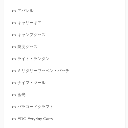
アパレル
キャリーギア
キャンプグッズ
防災グッズ
ライト・ランタン
ミリタリーワッペン・パッチ
ナイフ・ツール
蓄光
パラコードクラフト
EDC-Evryday Carry