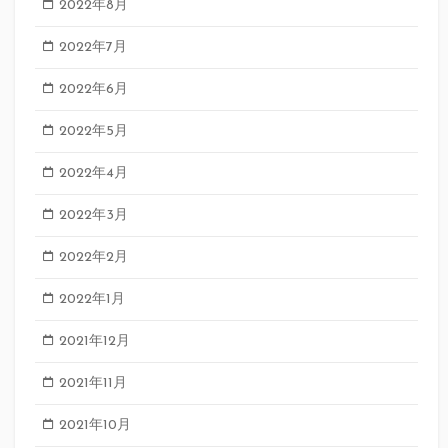
2022年8月
2022年7月
2022年6月
2022年5月
2022年4月
2022年3月
2022年2月
2022年1月
2021年12月
2021年11月
2021年10月