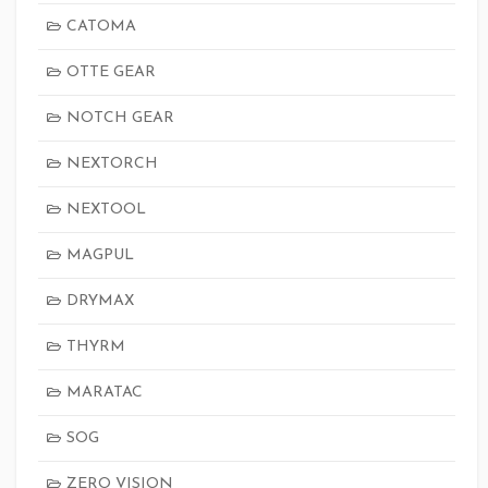
CATOMA
OTTE GEAR
NOTCH GEAR
NEXTORCH
NEXTOOL
MAGPUL
DRYMAX
THYRM
MARATAC
SOG
ZERO VISION