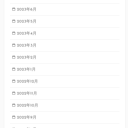
2023年6月
2023年5月
2023年4月
2023年3月
2023年2月
2023年1月
2022年12月
2022年11月
2022年10月
2022年9月