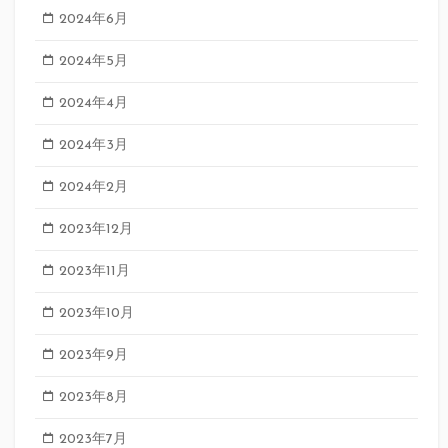
2024年6月
2024年5月
2024年4月
2024年3月
2024年2月
2023年12月
2023年11月
2023年10月
2023年9月
2023年8月
2023年7月