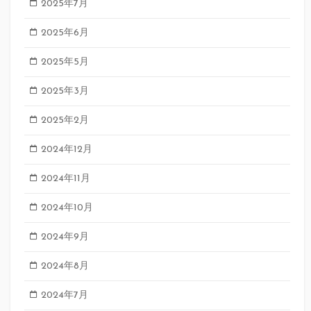
2025年7月
2025年6月
2025年5月
2025年3月
2025年2月
2024年12月
2024年11月
2024年10月
2024年9月
2024年8月
2024年7月