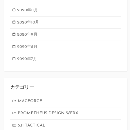
2020年11月
2020年10月
2020年9月
2020年8月
2020年7月
カテゴリー
MAGFORCE
PROMETHEUS DESIGN WERX
5.11 TACTICAL