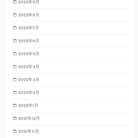
2022年9月
2022年8月
2022年7月
2022年6月
2022年5月
2022年4月
2022年3月
2022年2月
2022年1月
2021年12月
2021年11月