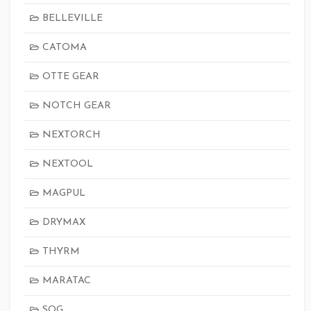
BELLEVILLE
CATOMA
OTTE GEAR
NOTCH GEAR
NEXTORCH
NEXTOOL
MAGPUL
DRYMAX
THYRM
MARATAC
SOG