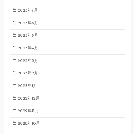
2023年7月
2023年6月
2023年5月
2023年4月
2023年3月
2023年2月
2023年1月
2022年12月
2022年11月
2022年10月