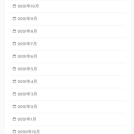
2021年10月
2021年9月
2021年8月
2021年7月
2021年6月
2021年5月
2021年4月
2021年3月
2021年2月
2021年1月
2020年12月