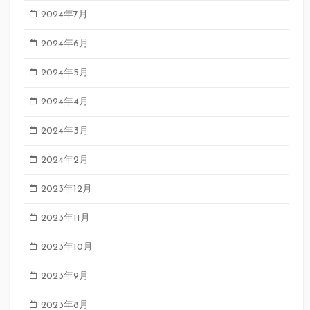
2024年7月
2024年6月
2024年5月
2024年4月
2024年3月
2024年2月
2023年12月
2023年11月
2023年10月
2023年9月
2023年8月