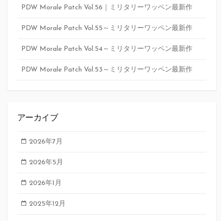
PDW Morale Patch Vol.56｜ミリタリーワッペン最新作
PDW Morale Patch Vol.55～ミリタリーワッペン最新作
PDW Morale Patch Vol.54～ミリタリーワッペン最新作
PDW Morale Patch Vol.53～ミリタリーワッペン最新作
アーカイブ
2026年7月
2026年5月
2026年1月
2025年12月