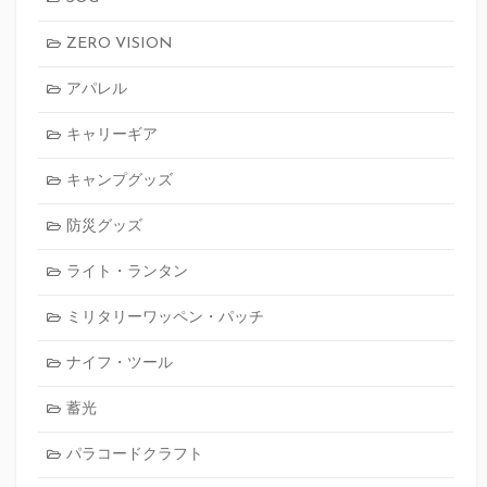
ZERO VISION
アパレル
キャリーギア
キャンプグッズ
防災グッズ
ライト・ランタン
ミリタリーワッペン・パッチ
ナイフ・ツール
蓄光
パラコードクラフト