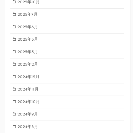
2025年10月
2025年7月
2025年6月
2025年5月
2025年3月
2025年2月
2024年12月
2024年11月
2024年10月
2024年9月
2024年8月