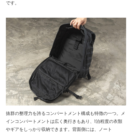
です。
抜群の整理力を誇るコンパートメント構成も特徴の一つ。メ
インコンパートメントは広く奥行きもあり、1泊程度の衣類
やギアをしっかり収納できます。背面側には、ノート