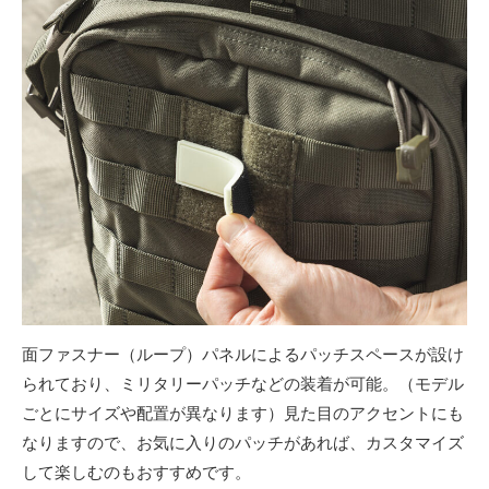
面ファスナー（ループ）パネルによるパッチスペースが設け
られており、ミリタリーパッチなどの装着が可能。（モデル
ごとにサイズや配置が異なります）見た目のアクセントにも
なりますので、お気に入りのパッチがあれば、カスタマイズ
して楽しむのもおすすめです。