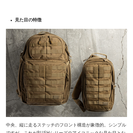
見た目の特徴
中央、縦に走るステッチのフロント構造が象徴的。シンプル