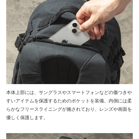
本体上部には、サングラスやスマートフォンなどの傷つきや
すいアイテムを保護するためのポケットを装備。内側には柔
らかなフリースライニングが施されており、レンズや画面を
優しく保護します。