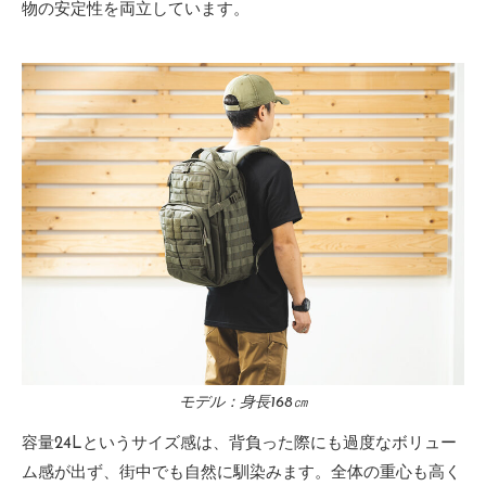
物の安定性を両立しています。
モデル：身長168㎝
容量24Lというサイズ感は、背負った際にも過度なボリュー
ム感が出ず、街中でも自然に馴染みます。全体の重心も高く