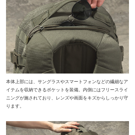
本体上部には、サングラスやスマートフォンなどの繊細なア
イテムを収納できるポケットを装備。内側にはフリースライ
ニングが施されており、レンズや画面をキズからしっかり守
ります。