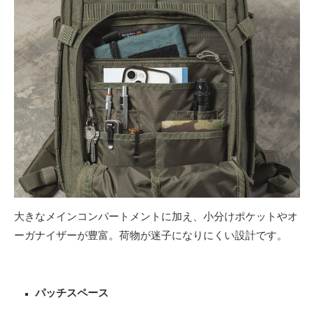
大きなメインコンパートメントに加え、小分けポケットやオ
ーガナイザーが豊富。荷物が迷子になりにくい設計です。
パッチスペース