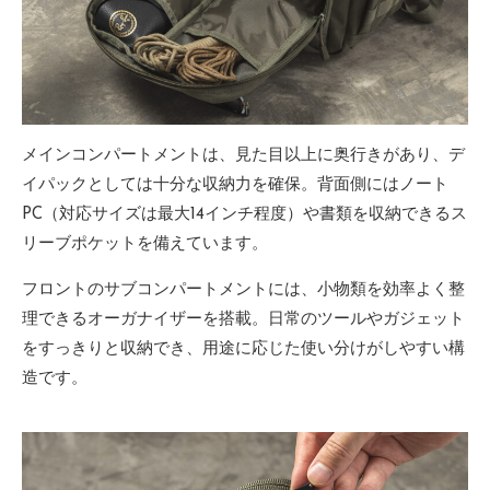
メインコンパートメントは、見た目以上に奥行きがあり、デ
イパックとしては十分な収納力を確保。背面側にはノート
PC（対応サイズは最大14インチ程度）や書類を収納できるス
リーブポケットを備えています。
フロントのサブコンパートメントには、小物類を効率よく整
理できるオーガナイザーを搭載。日常のツールやガジェット
をすっきりと収納でき、用途に応じた使い分けがしやすい構
造です。