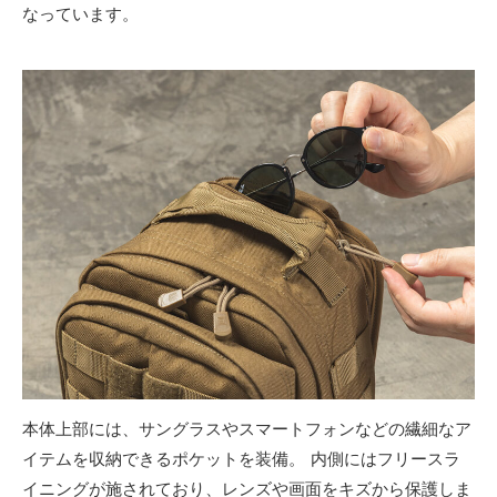
なっています。
本体上部には、サングラスやスマートフォンなどの繊細なア
イテムを収納できるポケットを装備。 内側にはフリースラ
イニングが施されており、レンズや画面をキズから保護しま