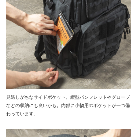
見逃しがちなサイドポケット。縦型パンフレットやグローブ
などの収納にも良いかも。内部に小物用のポケットが一つ備
わっています。