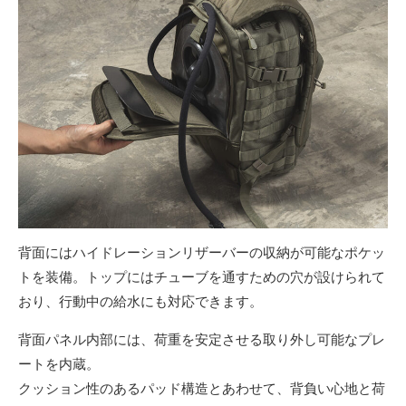
背面にはハイドレーションリザーバーの収納が可能なポケッ
トを装備。トップにはチューブを通すための穴が設けられて
おり、行動中の給水にも対応できます。
背面パネル内部には、荷重を安定させる取り外し可能なプレ
ートを内蔵。
クッション性のあるパッド構造とあわせて、背負い心地と荷