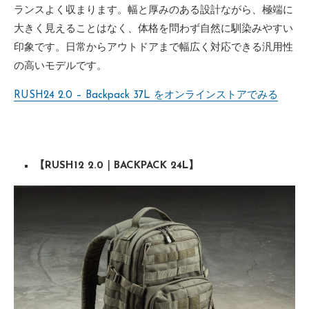
ランスよく収まります。幅と厚みのある設計ながら、極端に
大きく見えることはなく、体格を問わず自然に馴染みやすい
印象です。日常からアウトドアまで幅広く対応できる汎用性
の高いモデルです。
RUSH24 2.0 – Backpack 37L をオンラインストアでみる
【RUSH12 2.0｜BACKPACK 24L】