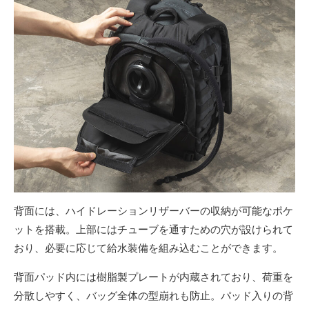
背面には、ハイドレーションリザーバーの収納が可能なポケ
ットを搭載。上部にはチューブを通すための穴が設けられて
おり、必要に応じて給水装備を組み込むことができます。
背面パッド内には樹脂製プレートが内蔵されており、荷重を
分散しやすく、バッグ全体の型崩れも防止。パッド入りの背