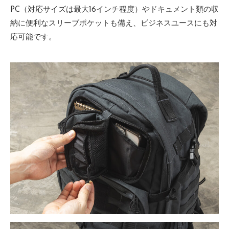
PC（対応サイズは最大16インチ程度）やドキュメント類の収
納に便利なスリーブポケットも備え、ビジネスユースにも対
応可能です。