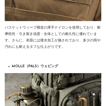
バスケットウィーブ構造の厚手ナイロンを使用しており、耐
摩耗性・引き裂き強度・全体としての耐久性に優れていま
す。さらに、表面には撥水加工が施されており、多少の雨や
汚れにも耐えるタフな仕上がりです。
MOLLE（PALS）ウェビング