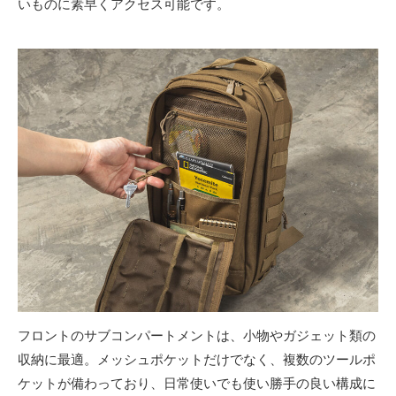
いものに素早くアクセス可能です。
フロントのサブコンパートメントは、小物やガジェット類の
収納に最適。メッシュポケットだけでなく、複数のツールポ
ケットが備わっており、日常使いでも使い勝手の良い構成に