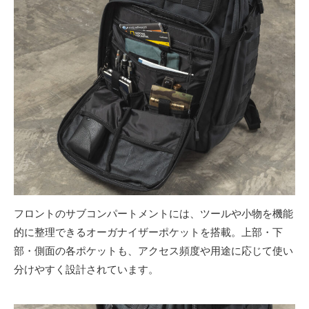
フロントのサブコンパートメントには、ツールや小物を機能
的に整理できるオーガナイザーポケットを搭載。上部・下
部・側面の各ポケットも、アクセス頻度や用途に応じて使い
分けやすく設計されています。