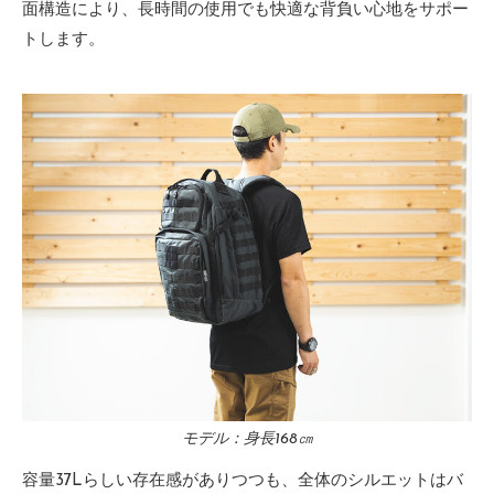
面構造により、長時間の使用でも快適な背負い心地をサポー
トします。
モデル：身長168㎝
容量37Lらしい存在感がありつつも、全体のシルエットはバ