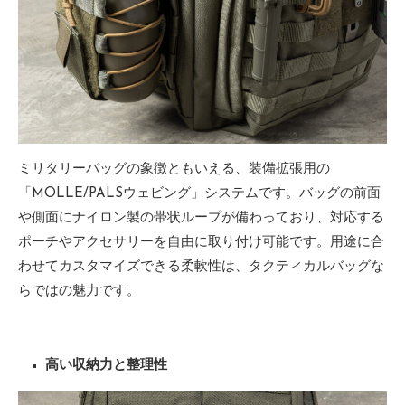
ミリタリーバッグの象徴ともいえる、装備拡張用の
「MOLLE/PALSウェビング」システムです。バッグの前面
や側面にナイロン製の帯状ループが備わっており、対応する
ポーチやアクセサリーを自由に取り付け可能です。用途に合
わせてカスタマイズできる柔軟性は、タクティカルバッグな
らではの魅力です。
高い収納力と整理性