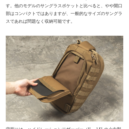
す。他のモデルのサングラスポケットと比べると、やや開口
部はコンパクトではありますが、一般的なサイズのサングラ
スであれば問題なく収納可能です。