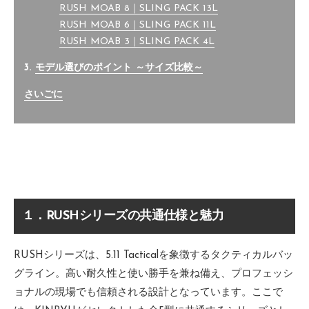
RUSH MOAB 8｜SLING PACK 13L
RUSH MOAB 6｜SLING PACK 11L
RUSH MOAB 3｜SLING PACK 4L
3.
モデル選びのポイント ～サイズ比較～
さいごに
１．RUSHシリーズの共通仕様と魅力
RUSHシリーズは、5.11 Tacticalを象徴するタクティカルバッ
グライン。高い耐久性と使い勝手を兼ね備え、プロフェッシ
ョナルの現場でも信頼される設計となっています。ここで