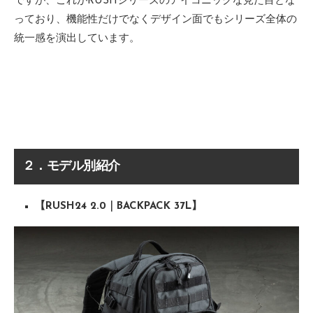
ですが、これがRUSHシリーズのアイコニックな見た目とな
っており、機能性だけでなくデザイン面でもシリーズ全体の
統一感を演出しています。
２．モデル別紹介
【RUSH24 2.0｜BACKPACK 37L】