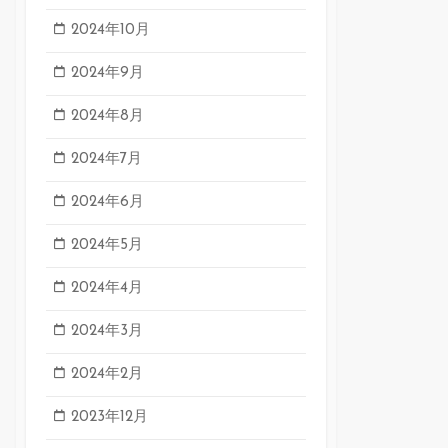
2024年10月
2024年9月
2024年8月
2024年7月
2024年6月
2024年5月
2024年4月
2024年3月
2024年2月
2023年12月