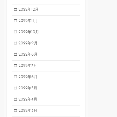
2022年12月
2022年11月
2022年10月
2022年9月
2022年8月
2022年7月
2022年6月
2022年5月
2022年4月
2022年3月