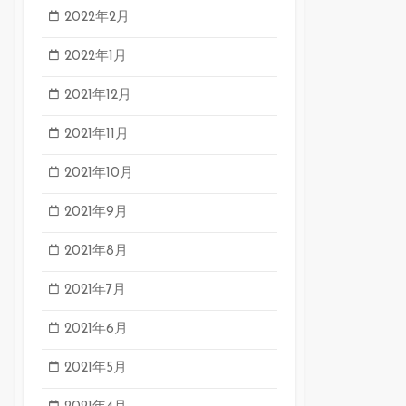
2022年2月
2022年1月
2021年12月
2021年11月
2021年10月
2021年9月
2021年8月
2021年7月
2021年6月
2021年5月