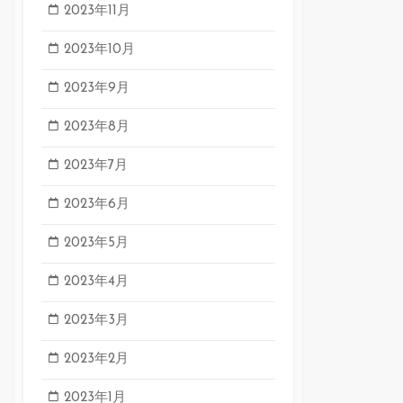
2023年11月
2023年10月
2023年9月
2023年8月
2023年7月
2023年6月
2023年5月
2023年4月
2023年3月
2023年2月
2023年1月