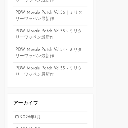
リーワッペン最新作
PDW Morale Patch Vol.56｜ミリタ
リーワッペン最新作
PDW Morale Patch Vol.55～ミリタ
リーワッペン最新作
PDW Morale Patch Vol.54～ミリタ
リーワッペン最新作
PDW Morale Patch Vol.53～ミリタ
リーワッペン最新作
アーカイブ
2026年7月