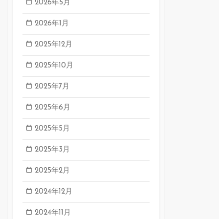
2026年5月
2026年1月
2025年12月
2025年10月
2025年7月
2025年6月
2025年5月
2025年3月
2025年2月
2024年12月
2024年11月