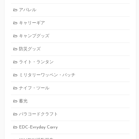
アパレル
キャリーギア
キャンプグッズ
防災グッズ
ライト・ランタン
ミリタリーワッペン・パッチ
ナイフ・ツール
蓄光
パラコードクラフト
EDC-Evryday Carry