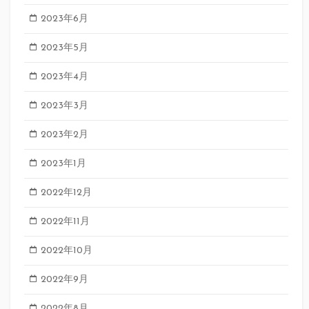
2023年6月
2023年5月
2023年4月
2023年3月
2023年2月
2023年1月
2022年12月
2022年11月
2022年10月
2022年9月
2022年8月