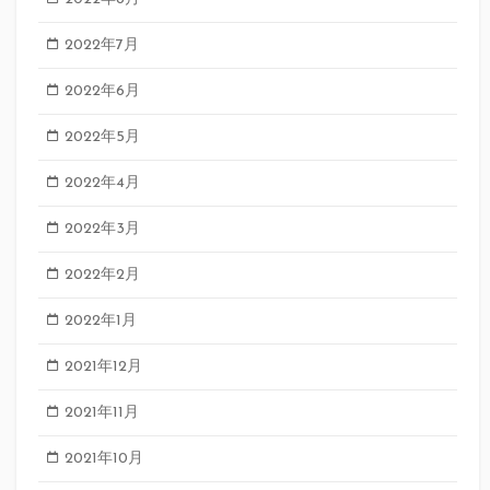
2022年7月
2022年6月
2022年5月
2022年4月
2022年3月
2022年2月
2022年1月
2021年12月
2021年11月
2021年10月