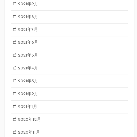
2021年9月
2021年8月
2021年7月
2021年6月
2021年5月
2021年4月
2021年3月
2021年2月
2021年1月
2020年12月
2020年11月