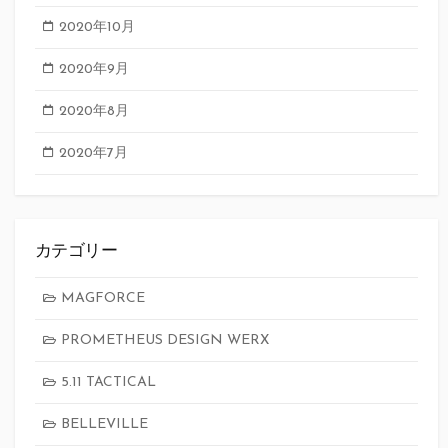
2020年10月
2020年9月
2020年8月
2020年7月
カテゴリー
MAGFORCE
PROMETHEUS DESIGN WERX
5.11 TACTICAL
BELLEVILLE