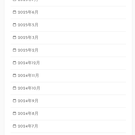
2025年6月
2025年5月
2025年3月
2025年2月
2024年12月
2024年11月
2024年10月
2024年9月
2024年8月
2024年7月