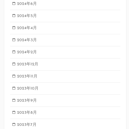
2024年6月
2024年5月
2024年4月
2024年3月
2024年2月
2023年12月
2023年11月
2023年10月
2023年9月
2023年8月
2023年7月