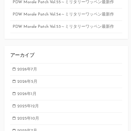
PDW Morale Patch Vol.55～ミリタリーワッペン最新作
PDW Morale Patch Vol.54～ミリタリーワッペン最新作
PDW Morale Patch Vol.53～ミリタリーワッペン最新作
アーカイブ
2026年7月
2026年5月
2026年1月
2025年12月
2025年10月
2025年7月