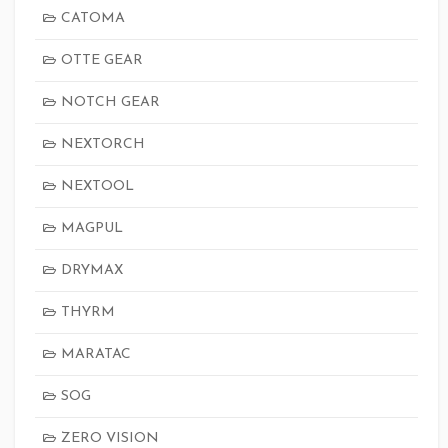
CATOMA
OTTE GEAR
NOTCH GEAR
NEXTORCH
NEXTOOL
MAGPUL
DRYMAX
THYRM
MARATAC
SOG
ZERO VISION