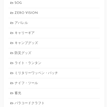
SOG
ZERO VISION
アパレル
キャリーギア
キャンプグッズ
防災グッズ
ライト・ランタン
ミリタリーワッペン・パッチ
ナイフ・ツール
蓄光
パラコードクラフト