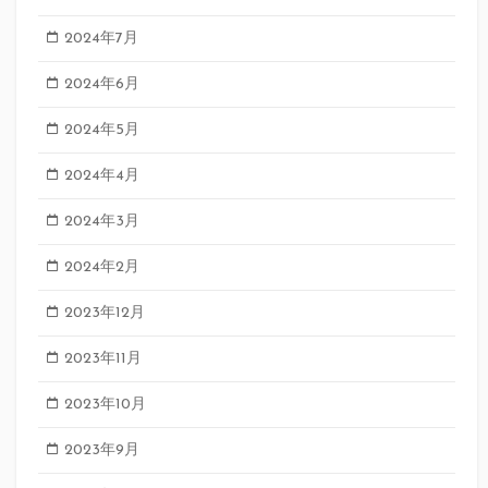
2024年7月
2024年6月
2024年5月
2024年4月
2024年3月
2024年2月
2023年12月
2023年11月
2023年10月
2023年9月