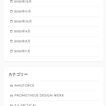
2020年12月
2020年11月
2020年10月
2020年9月
2020年8月
2020年7月
カテゴリー
MAGFORCE
PROMETHEUS DESIGN WERX
5.11 TACTICAL