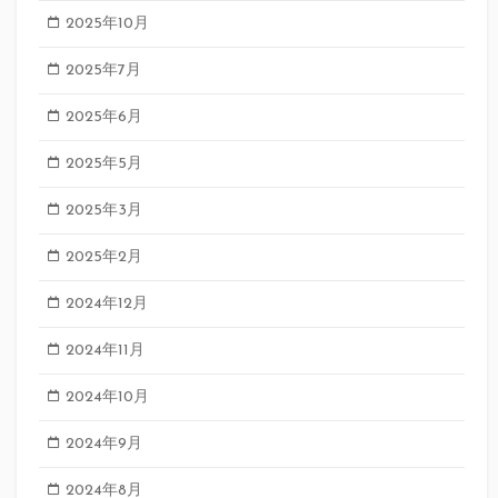
2025年10月
2025年7月
2025年6月
2025年5月
2025年3月
2025年2月
2024年12月
2024年11月
2024年10月
2024年9月
2024年8月