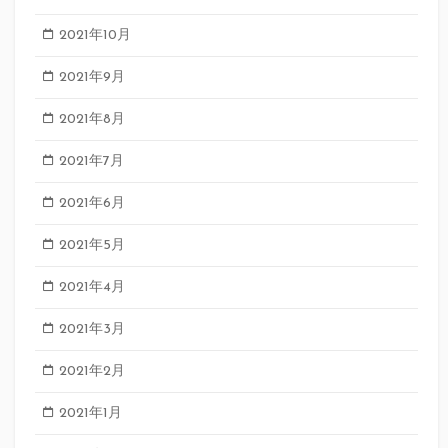
2021年10月
2021年9月
2021年8月
2021年7月
2021年6月
2021年5月
2021年4月
2021年3月
2021年2月
2021年1月