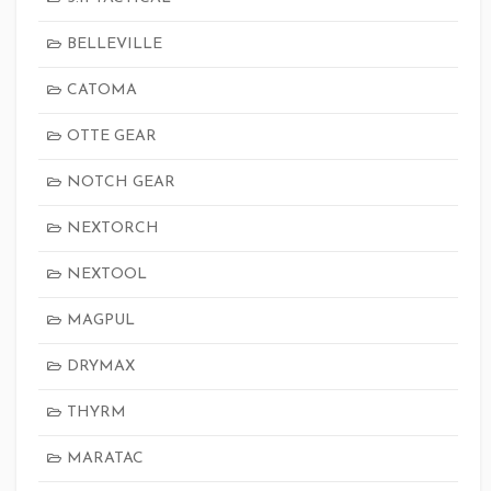
BELLEVILLE
CATOMA
OTTE GEAR
NOTCH GEAR
NEXTORCH
NEXTOOL
MAGPUL
DRYMAX
THYRM
MARATAC