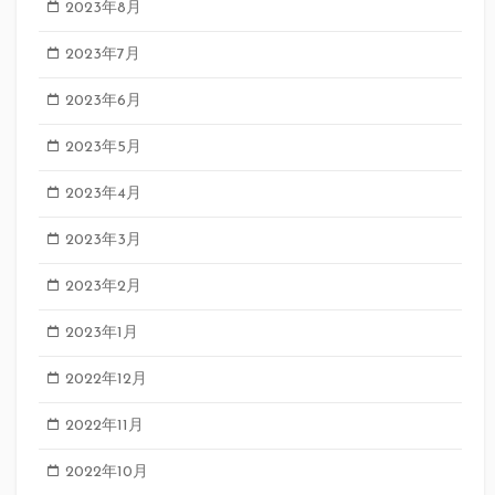
2023年8月
2023年7月
2023年6月
2023年5月
2023年4月
2023年3月
2023年2月
2023年1月
2022年12月
2022年11月
2022年10月