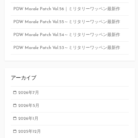
PDW Morale Patch Vol.56｜ミリタリーワッペン最新作
PDW Morale Patch Vol.55～ミリタリーワッペン最新作
PDW Morale Patch Vol.54～ミリタリーワッペン最新作
PDW Morale Patch Vol.53～ミリタリーワッペン最新作
アーカイブ
2026年7月
2026年5月
2026年1月
2025年12月