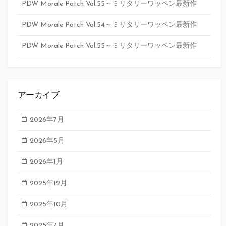
PDW Morale Patch Vol.55～ミリタリーワッペン最新作
PDW Morale Patch Vol.54～ミリタリーワッペン最新作
PDW Morale Patch Vol.53～ミリタリーワッペン最新作
アーカイブ
2026年7月
2026年5月
2026年1月
2025年12月
2025年10月
2025年7月