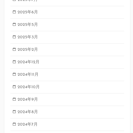
2025年6月
2025年5月
2025年3月
2025年2月
2024年12月
2024年11月
2024年10月
2024年9月
2024年8月
2024年7月