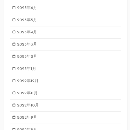
2023年6月
2023年5月
2023年4月
2023年3月
2023年2月
2023年1月
2022年12月
2022年11月
2022年10月
2022年9月
2022年8月