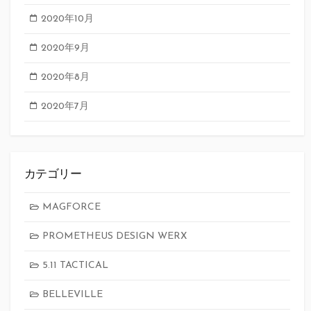
2020年10月
2020年9月
2020年8月
2020年7月
カテゴリー
MAGFORCE
PROMETHEUS DESIGN WERX
5.11 TACTICAL
BELLEVILLE