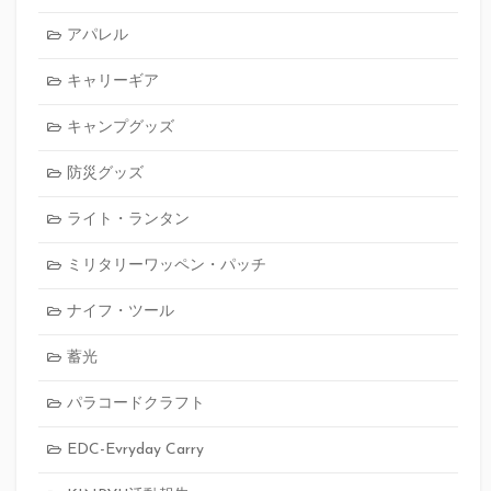
アパレル
キャリーギア
キャンプグッズ
防災グッズ
ライト・ランタン
ミリタリーワッペン・パッチ
ナイフ・ツール
蓄光
パラコードクラフト
EDC-Evryday Carry