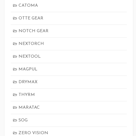
CATOMA
OTTE GEAR
NOTCH GEAR
NEXTORCH
NEXTOOL
MAGPUL
DRYMAX
THYRM
MARATAC
SOG
ZERO VISION