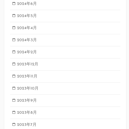
2024年6月
2024年5月
2024年4月
2024年3月
2024年2月
2023年12月
2023年11月
2023年10月
2023年9月
2023年8月
2023年7月