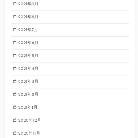
2021年9月
2021年8月
2021年7月
2021年6月
2021年5月
2021年4月
2021年3月
2021年2月
2021年1月
2020年12月
2020年11月