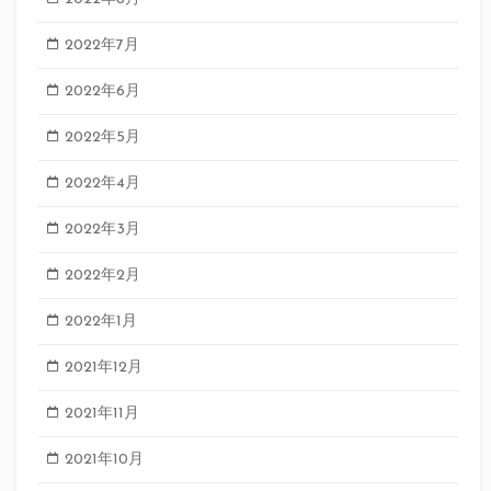
2022年7月
2022年6月
2022年5月
2022年4月
2022年3月
2022年2月
2022年1月
2021年12月
2021年11月
2021年10月