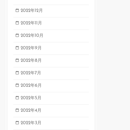
2022年12月
2022年11月
2022年10月
2022年9月
2022年8月
2022年7月
2022年6月
2022年5月
2022年4月
2022年3月