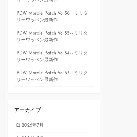
リーワッペン最新作
PDW Morale Patch Vol.56｜ミリタ
リーワッペン最新作
PDW Morale Patch Vol.55～ミリタ
リーワッペン最新作
PDW Morale Patch Vol.54～ミリタ
リーワッペン最新作
PDW Morale Patch Vol.53～ミリタ
リーワッペン最新作
アーカイブ
2026年7月