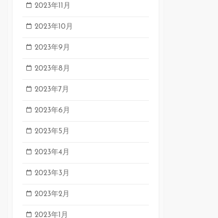
2023年11月
2023年10月
2023年9月
2023年8月
2023年7月
2023年6月
2023年5月
2023年4月
2023年3月
2023年2月
2023年1月