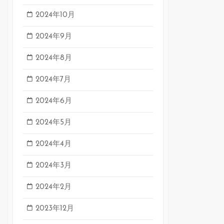
2024年10月
2024年9月
2024年8月
2024年7月
2024年6月
2024年5月
2024年4月
2024年3月
2024年2月
2023年12月