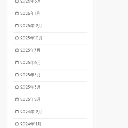
2026年5月
2026年1月
2025年12月
2025年10月
2025年7月
2025年6月
2025年5月
2025年3月
2025年2月
2024年12月
2024年11月