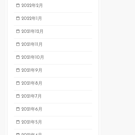
2022年2月
2022年1月
2021年12月
2021年11月
2021年10月
2021年9月
2021年8月
2021年7月
2021年6月
2021年5月