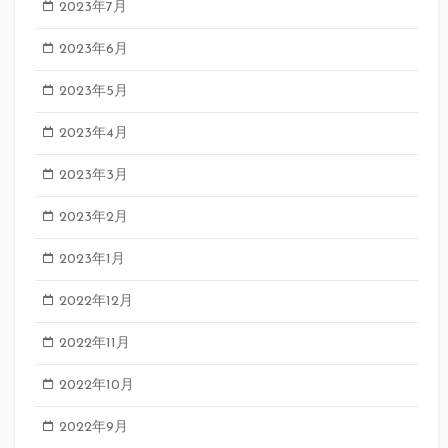
2023年7月
2023年6月
2023年5月
2023年4月
2023年3月
2023年2月
2023年1月
2022年12月
2022年11月
2022年10月
2022年9月