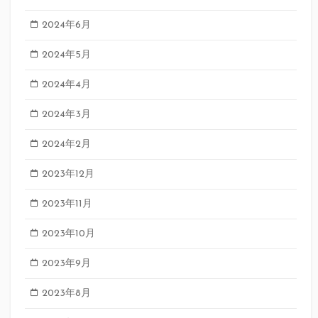
2024年6月
2024年5月
2024年4月
2024年3月
2024年2月
2023年12月
2023年11月
2023年10月
2023年9月
2023年8月