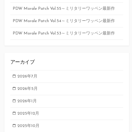
PDW Morale Patch Vol.55～ミリタリーワッペン最新作
PDW Morale Patch Vol.54～ミリタリーワッペン最新作
PDW Morale Patch Vol.53～ミリタリーワッペン最新作
アーカイブ
2026年7月
2026年5月
2026年1月
2025年12月
2025年10月