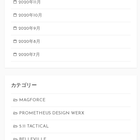
2020年11月
2020年10月
2020年9月
2020年8月
2020年7月
カテゴリー
MAGFORCE
PROMETHEUS DESIGN WERX
5.11 TACTICAL
BELLEVILLE