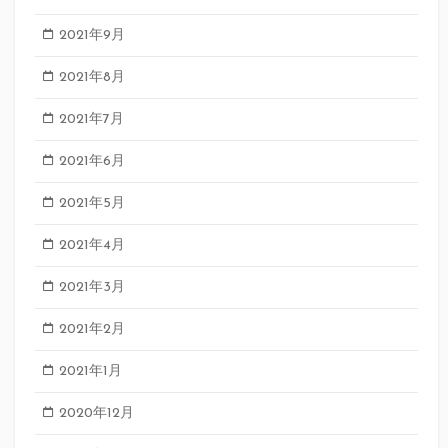
2021年9月
2021年8月
2021年7月
2021年6月
2021年5月
2021年4月
2021年3月
2021年2月
2021年1月
2020年12月