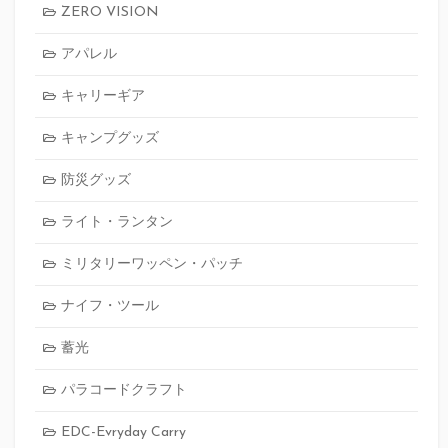
ZERO VISION
アパレル
キャリーギア
キャンプグッズ
防災グッズ
ライト・ランタン
ミリタリーワッペン・パッチ
ナイフ・ツール
蓄光
パラコードクラフト
EDC-Evryday Carry