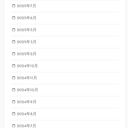
2025年7月
2025年6月
2025年5月
2025年3月
2025年2月
2024年12月
2024年11月
2024年10月
2024年9月
2024年8月
2024年7月