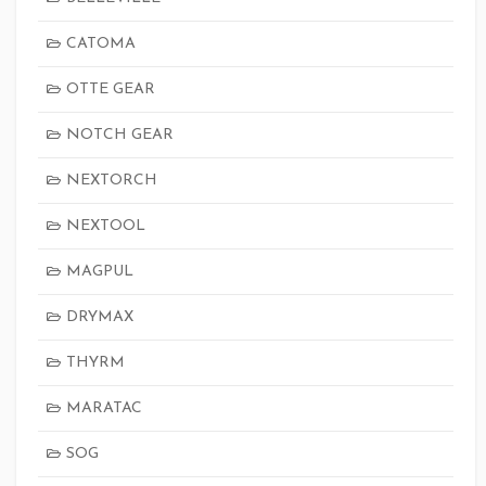
CATOMA
OTTE GEAR
NOTCH GEAR
NEXTORCH
NEXTOOL
MAGPUL
DRYMAX
THYRM
MARATAC
SOG