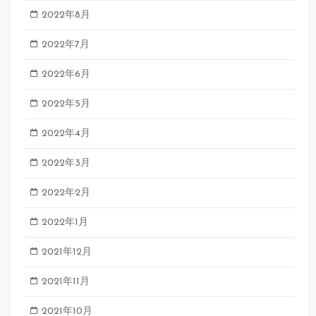
2022年8月
2022年7月
2022年6月
2022年5月
2022年4月
2022年3月
2022年2月
2022年1月
2021年12月
2021年11月
2021年10月