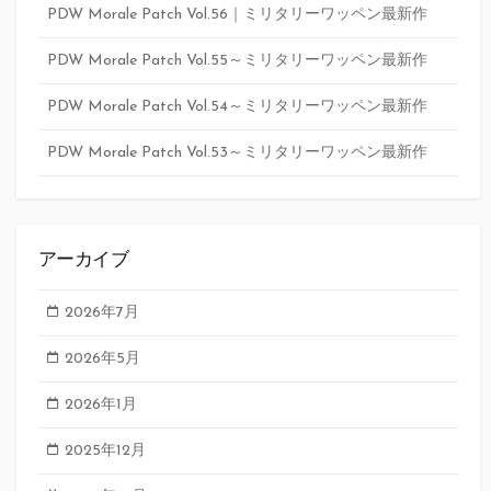
PDW Morale Patch Vol.56｜ミリタリーワッペン最新作
PDW Morale Patch Vol.55～ミリタリーワッペン最新作
PDW Morale Patch Vol.54～ミリタリーワッペン最新作
PDW Morale Patch Vol.53～ミリタリーワッペン最新作
アーカイブ
2026年7月
2026年5月
2026年1月
2025年12月