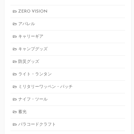
ZERO VISION
アパレル
キャリーギア
キャンプグッズ
防災グッズ
ライト・ランタン
ミリタリーワッペン・パッチ
ナイフ・ツール
蓄光
パラコードクラフト