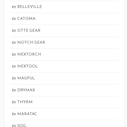
BELLEVILLE
CATOMA
OTTE GEAR
NOTCH GEAR
NEXTORCH
NEXTOOL
MAGPUL
DRYMAX
THYRM
MARATAC
SOG