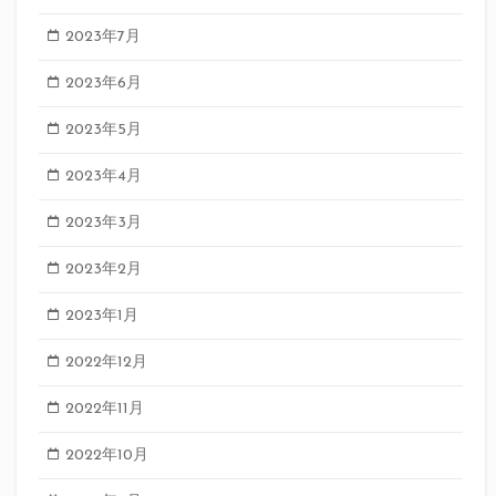
2023年7月
2023年6月
2023年5月
2023年4月
2023年3月
2023年2月
2023年1月
2022年12月
2022年11月
2022年10月