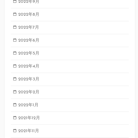
2022年9月
2022年8月
2022年7月
2022年6月
2022年5月
2022年4月
2022年3月
2022年2月
2022年1月
2021年12月
2021年11月