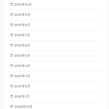
2021年10月
2021年9月
2021年8月
2021年7月
2021年6月
2021年5月
2021年4月
2021年3月
2021年2月
2021年1月
2020年12月