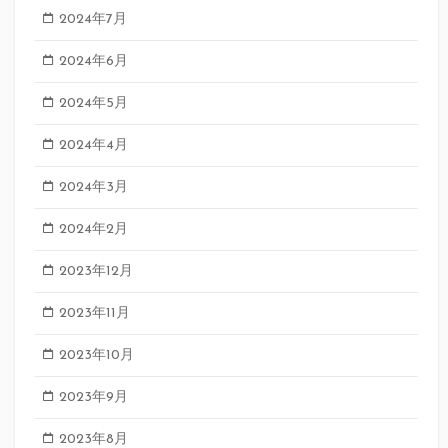
2024年7月
2024年6月
2024年5月
2024年4月
2024年3月
2024年2月
2023年12月
2023年11月
2023年10月
2023年9月
2023年8月