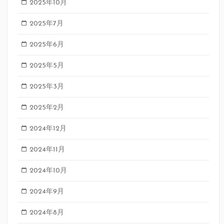
2025年10月
2025年7月
2025年6月
2025年5月
2025年3月
2025年2月
2024年12月
2024年11月
2024年10月
2024年9月
2024年8月