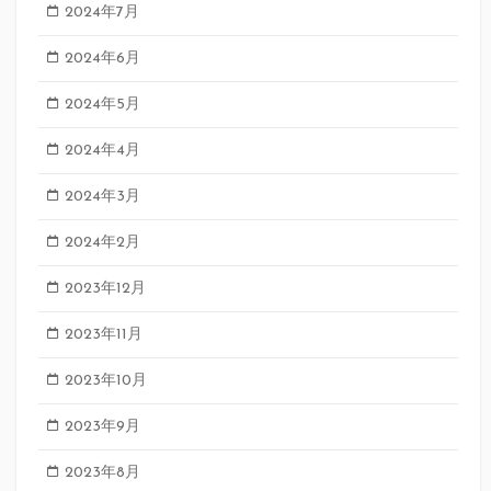
2024年7月
2024年6月
2024年5月
2024年4月
2024年3月
2024年2月
2023年12月
2023年11月
2023年10月
2023年9月
2023年8月