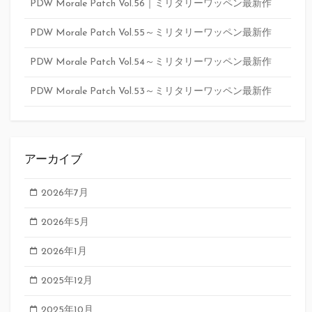
PDW Morale Patch Vol.56｜ミリタリーワッペン最新作
PDW Morale Patch Vol.55～ミリタリーワッペン最新作
PDW Morale Patch Vol.54～ミリタリーワッペン最新作
PDW Morale Patch Vol.53～ミリタリーワッペン最新作
アーカイブ
2026年7月
2026年5月
2026年1月
2025年12月
2025年10月