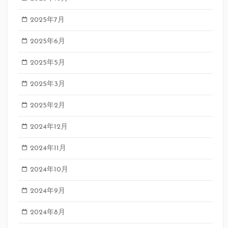
2025年7月
2025年6月
2025年5月
2025年3月
2025年2月
2024年12月
2024年11月
2024年10月
2024年9月
2024年8月