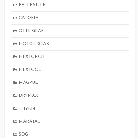
BELLEVILLE
CATOMA
OTTE GEAR
NOTCH GEAR
NEXTORCH
NEXTOOL
MAGPUL
DRYMAX
THYRM
MARATAC
SOG