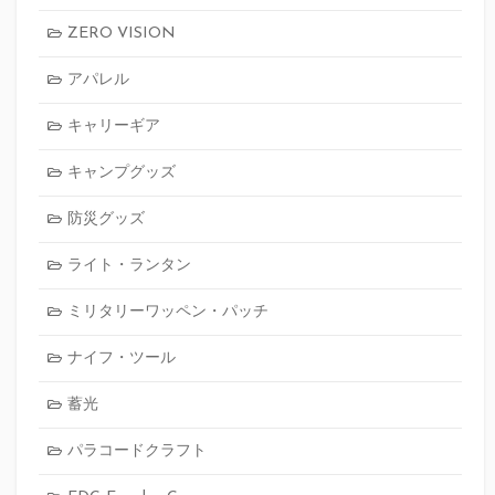
ZERO VISION
アパレル
キャリーギア
キャンプグッズ
防災グッズ
ライト・ランタン
ミリタリーワッペン・パッチ
ナイフ・ツール
蓄光
パラコードクラフト