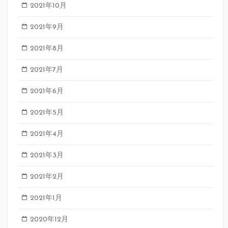
2021年10月
2021年9月
2021年8月
2021年7月
2021年6月
2021年5月
2021年4月
2021年3月
2021年2月
2021年1月
2020年12月