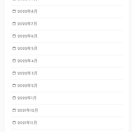
2022年8月
2022年7月
2022年6月
2022年5月
2022年4月
2022年3月
2022年2月
2022年1月
2021年12月
2021年11月