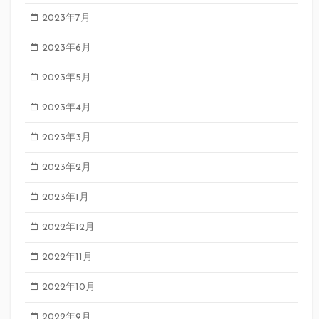
2023年7月
2023年6月
2023年5月
2023年4月
2023年3月
2023年2月
2023年1月
2022年12月
2022年11月
2022年10月
2022年9月