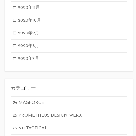
2020年11月
2020年10月
2020年9月
2020年8月
2020年7月
カテゴリー
MAGFORCE
PROMETHEUS DESIGN WERX
5.11 TACTICAL