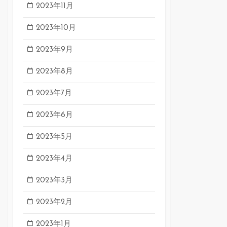
2023年11月
2023年10月
2023年9月
2023年8月
2023年7月
2023年6月
2023年5月
2023年4月
2023年3月
2023年2月
2023年1月