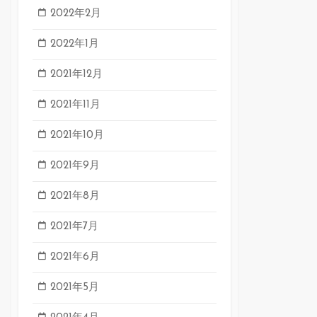
2022年2月
2022年1月
2021年12月
2021年11月
2021年10月
2021年9月
2021年8月
2021年7月
2021年6月
2021年5月