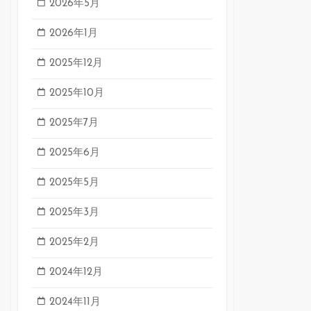
2026年5月
2026年1月
2025年12月
2025年10月
2025年7月
2025年6月
2025年5月
2025年3月
2025年2月
2024年12月
2024年11月