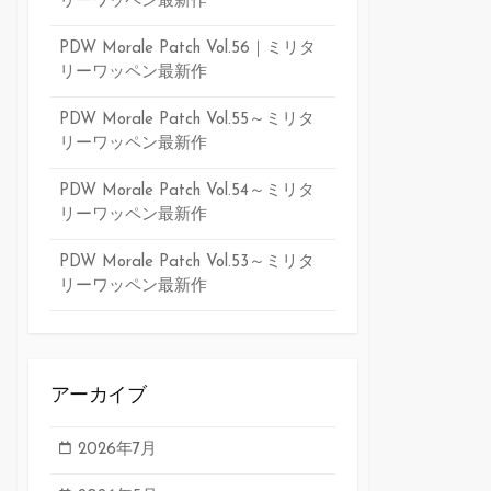
リーワッペン最新作
PDW Morale Patch Vol.56｜ミリタ
リーワッペン最新作
PDW Morale Patch Vol.55～ミリタ
リーワッペン最新作
PDW Morale Patch Vol.54～ミリタ
リーワッペン最新作
PDW Morale Patch Vol.53～ミリタ
リーワッペン最新作
アーカイブ
2026年7月