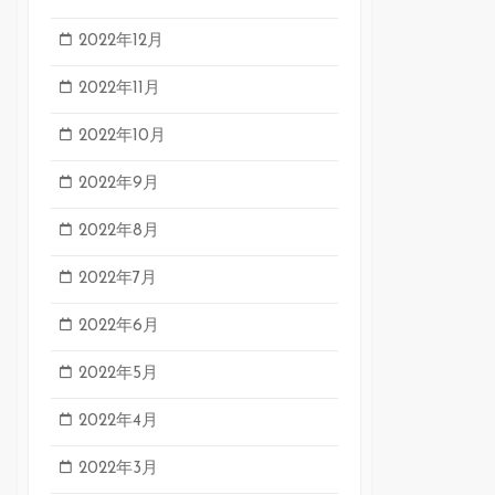
2022年12月
2022年11月
2022年10月
2022年9月
2022年8月
2022年7月
2022年6月
2022年5月
2022年4月
2022年3月