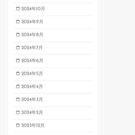
2024年10月
2024年9月
2024年8月
2024年7月
2024年6月
2024年5月
2024年4月
2024年3月
2024年2月
2023年12月