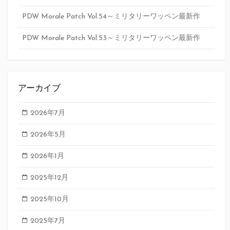
PDW Morale Patch Vol.54～ミリタリーワッペン最新作
PDW Morale Patch Vol.53～ミリタリーワッペン最新作
アーカイブ
2026年7月
2026年5月
2026年1月
2025年12月
2025年10月
2025年7月