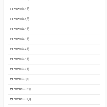
2021年8月
2021年7月
2021年6月
2021年5月
2021年4月
2021年3月
2021年2月
2021年1月
2020年12月
2020年11月