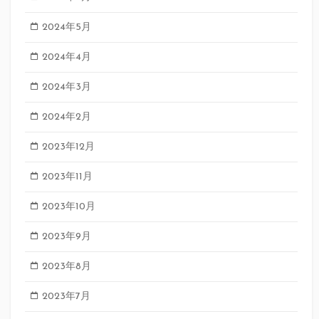
2024年5月
2024年4月
2024年3月
2024年2月
2023年12月
2023年11月
2023年10月
2023年9月
2023年8月
2023年7月