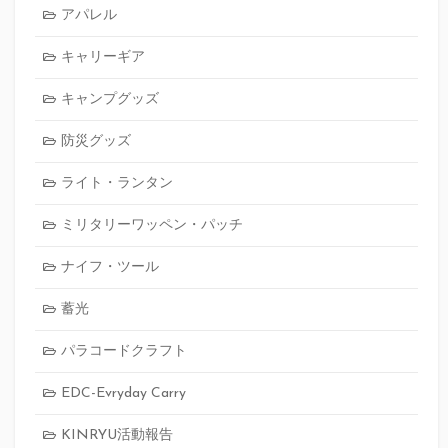
アパレル
キャリーギア
キャンプグッズ
防災グッズ
ライト・ランタン
ミリタリーワッペン・パッチ
ナイフ・ツール
蓄光
パラコードクラフト
EDC-Evryday Carry
KINRYU活動報告