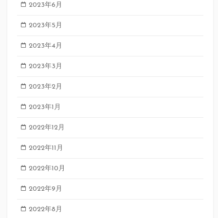
2023年6月
2023年5月
2023年4月
2023年3月
2023年2月
2023年1月
2022年12月
2022年11月
2022年10月
2022年9月
2022年8月