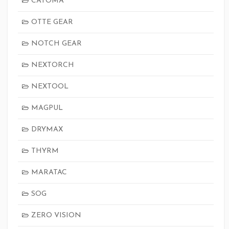
CATOMA
OTTE GEAR
NOTCH GEAR
NEXTORCH
NEXTOOL
MAGPUL
DRYMAX
THYRM
MARATAC
SOG
ZERO VISION