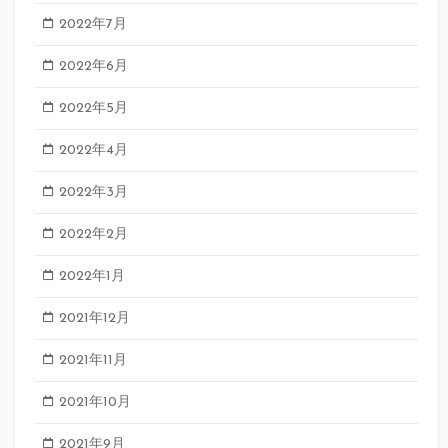
2022年7月
2022年6月
2022年5月
2022年4月
2022年3月
2022年2月
2022年1月
2021年12月
2021年11月
2021年10月
2021年9月