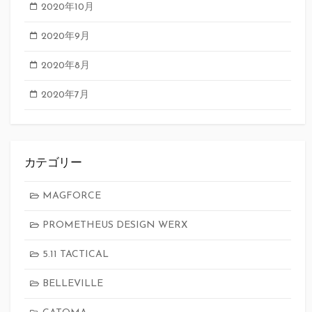
2020年10月
2020年9月
2020年8月
2020年7月
カテゴリー
MAGFORCE
PROMETHEUS DESIGN WERX
5.11 TACTICAL
BELLEVILLE