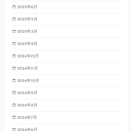
2025年6月
2025年5月
2025年3月
2025年2月
2024年12月
2024年11月
2024年10月
2024年9月
2024年8月
2024年7月
2024年6月