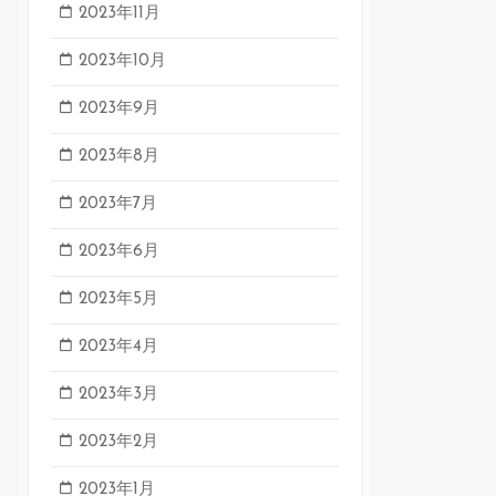
2023年11月
2023年10月
2023年9月
2023年8月
2023年7月
2023年6月
2023年5月
2023年4月
2023年3月
2023年2月
2023年1月