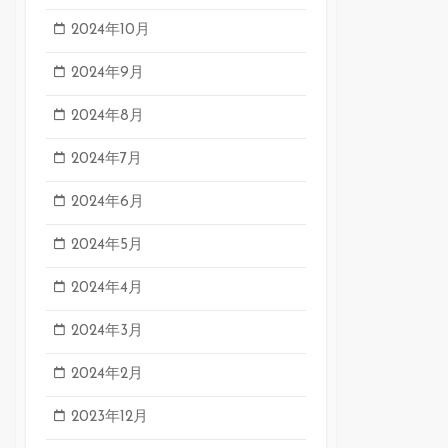
2024年10月
2024年9月
2024年8月
2024年7月
2024年6月
2024年5月
2024年4月
2024年3月
2024年2月
2023年12月