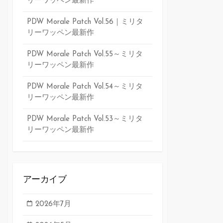
リーワッペン最新作
PDW Morale Patch Vol.56｜ミリタ
リーワッペン最新作
PDW Morale Patch Vol.55～ミリタ
リーワッペン最新作
PDW Morale Patch Vol.54～ミリタ
リーワッペン最新作
PDW Morale Patch Vol.53～ミリタ
リーワッペン最新作
アーカイブ
2026年7月