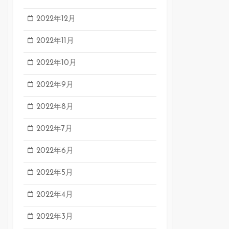
2022年12月
2022年11月
2022年10月
2022年9月
2022年8月
2022年7月
2022年6月
2022年5月
2022年4月
2022年3月