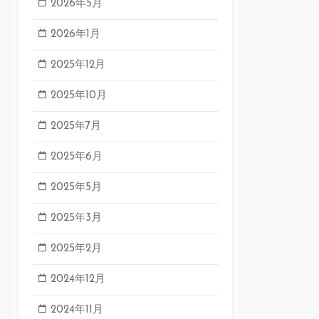
2026年5月
2026年1月
2025年12月
2025年10月
2025年7月
2025年6月
2025年5月
2025年3月
2025年2月
2024年12月
2024年11月