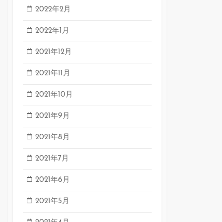
2022年2月
2022年1月
2021年12月
2021年11月
2021年10月
2021年9月
2021年8月
2021年7月
2021年6月
2021年5月