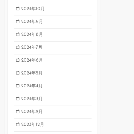
2024年10月
2024年9月
2024年8月
2024年7月
2024年6月
2024年5月
2024年4月
2024年3月
2024年2月
2023年12月