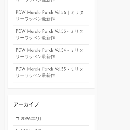
リーワッペン最新作
PDW Morale Patch Vol.56｜ミリタ
リーワッペン最新作
PDW Morale Patch Vol.55～ミリタ
リーワッペン最新作
PDW Morale Patch Vol.54～ミリタ
リーワッペン最新作
PDW Morale Patch Vol.53～ミリタ
リーワッペン最新作
アーカイブ
2026年7月