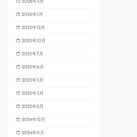
2026年5月
2026年1月
2025年12月
2025年10月
2025年7月
2025年6月
2025年5月
2025年3月
2025年2月
2024年12月
2024年11月