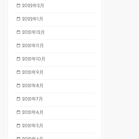
2022年2月
2022年1月
2021年12月
2021年11月
2021年10月
2021年9月
2021年8月
2021年7月
2021年6月
2021年5月