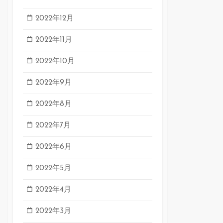
2022年12月
2022年11月
2022年10月
2022年9月
2022年8月
2022年7月
2022年6月
2022年5月
2022年4月
2022年3月