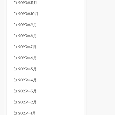
2023年11月
2023年10月
2023年9月
2023年8月
2023年7月
2023年6月
2023年5月
2023年4月
2023年3月
2023年2月
2023年1月