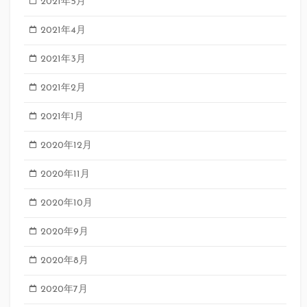
2021年5月
2021年4月
2021年3月
2021年2月
2021年1月
2020年12月
2020年11月
2020年10月
2020年9月
2020年8月
2020年7月