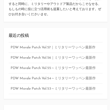
すると同時に、ミリタリーやアウトドア製品だからこそなせる、
もしもの時に役に立つ活用術も提案したいと考えております。ぜ
ひお付き合いくださいませ。
最近の投稿
PDW Morale Patch Vol.57｜ミリタリーワッペン最新作
PDW Morale Patch Vol.56｜ミリタリーワッペン最新作
PDW Morale Patch Vol.55～ミリタリーワッペン最新作
PDW Morale Patch Vol.54～ミリタリーワッペン最新作
PDW Morale Patch Vol.53～ミリタリーワッペン最新作