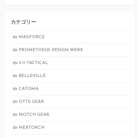
カテゴリー
MAGFORCE
PROMETHEUS DESIGN WERX
5.11 TACTICAL
BELLEVILLE
CATOMA
OTTE GEAR
NOTCH GEAR
NEXTORCH