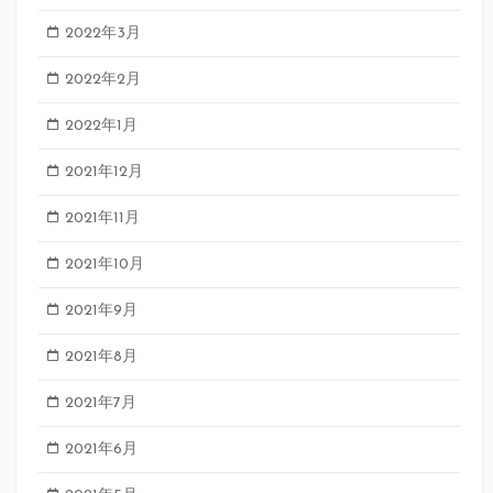
2022年3月
2022年2月
2022年1月
2021年12月
2021年11月
2021年10月
2021年9月
2021年8月
2021年7月
2021年6月