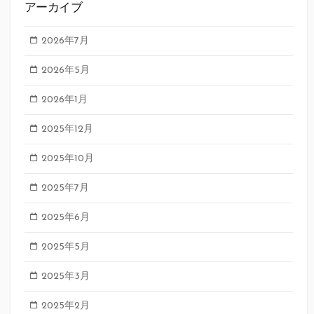
アーカイブ
2026年7月
2026年5月
2026年1月
2025年12月
2025年10月
2025年7月
2025年6月
2025年5月
2025年3月
2025年2月