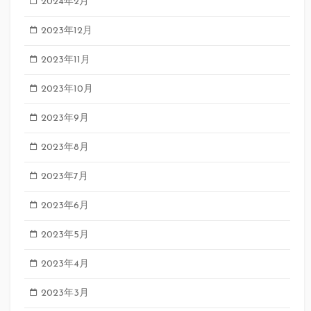
2024年2月
2023年12月
2023年11月
2023年10月
2023年9月
2023年8月
2023年7月
2023年6月
2023年5月
2023年4月
2023年3月