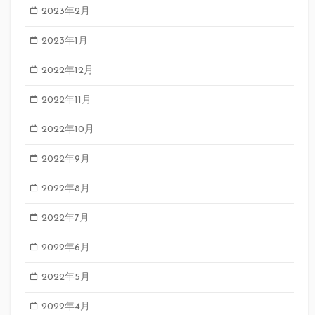
2023年2月
2023年1月
2022年12月
2022年11月
2022年10月
2022年9月
2022年8月
2022年7月
2022年6月
2022年5月
2022年4月