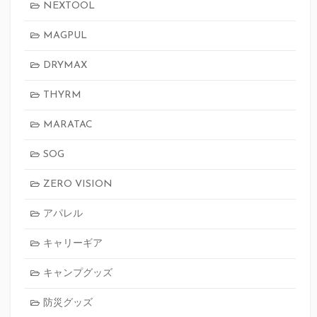
NEXTOOL
MAGPUL
DRYMAX
THYRM
MARATAC
SOG
ZERO VISION
アパレル
キャリーギア
キャンプグッズ
防災グッズ