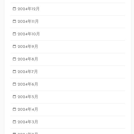
2024年12月
2024年11月
2024年10月
2024年9月
2024年8月
2024年7月
2024年6月
2024年5月
2024年4月
2024年3月